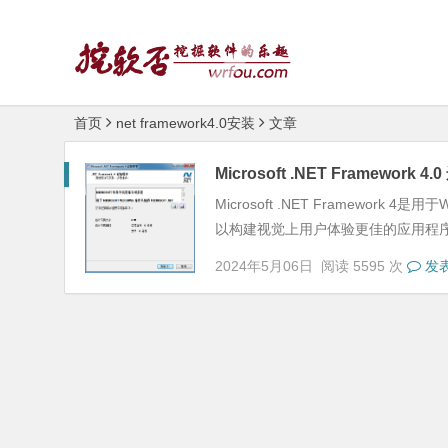
首页
net framework4.0安装
文章
Microsoft .NET Framewo
Microsoft .NET Framewo
以构建视觉上用户体验更佳的应用程序
2024年5月06日
阅读 5595 次
发