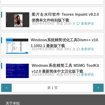
图片去水印软件 Teorex Inpaint v9.2.0
便携单文件特别版下载
2024年5月09日
阅读 2626 次
发表评论
Windows系统精简优化工具Dism++ v10.
1.1002.1 最新版下载
2024年5月09日
阅读 3951 次
发表评论
Windows系统精简工具 MSMG ToolKit
v12.8 最新简体中文汉化版下载
2024年5月09日
阅读 6373 次
发表评论
文章导航
第
1
页
关于本站