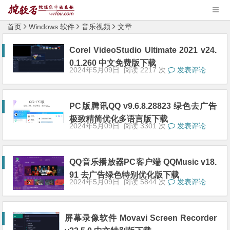
首页
Windows 软件
音乐视频
文章
Corel VideoStudio Ultimate 2021 v24.
0.1.260 中文免费版下载
2024年5月09日
阅读 2217 次
发表评论
PC版腾讯QQ v9.6.8.28823 绿色去广告
极致精简优化多语言版下载
2024年5月09日
阅读 3301 次
发表评论
QQ音乐播放器PC客户端 QQMusic v18.
91 去广告绿色特别优化版下载
2024年5月09日
阅读 5844 次
发表评论
屏幕录像软件 Movavi Screen Recorder