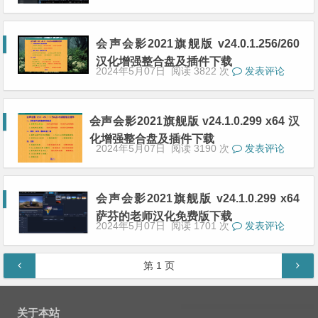
会声会影2021旗舰版 v24.0.1.256/260
汉化增强整合盘及插件下载
2024年5月07日
阅读 3822 次
发表评论
会声会影2021旗舰版 v24.1.0.299 x64 汉
化增强整合盘及插件下载
2024年5月07日
阅读 3190 次
发表评论
会声会影2021旗舰版 v24.1.0.299 x64
萨芬的老师汉化免费版下载
2024年5月07日
阅读 1701 次
发表评论
文章导航
第
1
页
关于本站