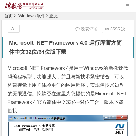
首页
Windows 软件
正文
A+
发表评论
5595 次
Microsoft .NET Framework 4.0 运行库官方简
体中文32位/64位版下载
Microsoft .NET Framework 4是用于Windows的新托管代
码编程模型，功能强大，并且与新技术紧密结合，可以
构建视觉上用户体验更佳的应用程序，实现跨技术边界
的无限通信。挖软否在这里为您提供的是Microsoft .NET
Framework 4 官方简体中文32位+64位二合一版本下载
链接。