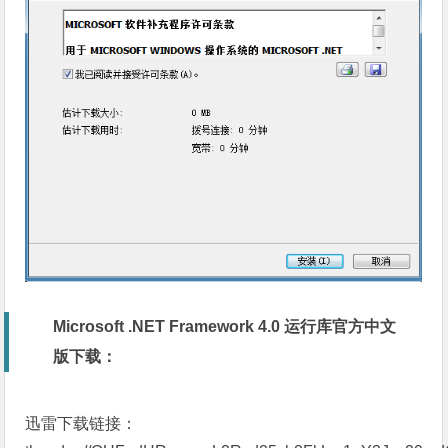
Microsoft .NET Framework 4.0 运行库官方中文
版下载：
迅雷下载链接：