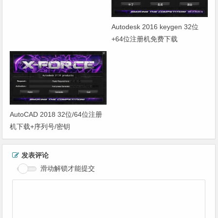
Autodesk 2016 keygen 32位
+64位注册机免费下载
（xforce2016注册机）
AutoCAD 2018 32位/64位注册
机下载+序列号/密钥
发表评论
滑动解锁才能提交