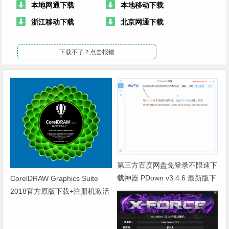
本地网通下载
本地移动下载
浙江移动下载
北京网通下载
下载不了？
点击报错
第三方百度网盘免登录不限速下
载神器 PDown v3.4.6 最新版下
CorelDRAW Graphics Suite
载
2018官方原版下载+注册机激活
图文教程