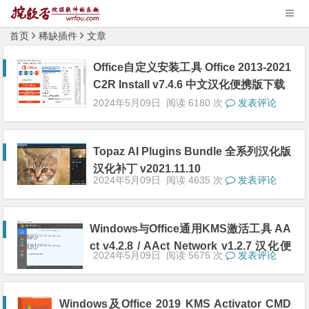
首页
稀缺插件
文章
Office自定义安装工具 Office 2013-2021
C2R Install v7.4.6 中文汉化便携版下载
2024年5月09日
阅读 6180 次
发表评论
Topaz AI Plugins Bundle 全系列汉化版
汉化补丁 v2021.11.10
2024年5月09日
阅读 4635 次
发表评论
Windows与Office通用KMS激活工具 AA
ct v4.2.8 / AAct Network v1.2.7 汉化便
2024年5月09日
阅读 5675 次
发表评论
携版下载
Windows及Office 2019 KMS Activator CMD