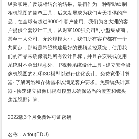
经验和用户反馈相结合的结果。最初作为一种帮助绘制
相机视图的简单工具，后来发展成为我们今天提供的产
品，在全球有超过8000个客户使用。我们为各大洲的客
户提供全套设计工具，从财富100强公司到小型集成商，
甚至一人公司。无论规模大小，我们所有客户都有一个
共同点，那就是希望构建最好的视频监控系统，使用我
们的产品来确保满足所有设计目标，并且在安装或使用
系统时不会出现意外。IP视频系统设计工具 - 建立安全摄
像机视图的2D和3D模型以进行优化设计。免费宽带计算
器- 了解网络和存储需求以满足客户要求。免费镜头计算
器 - 快速建立摄像机视图模型以确保适当的覆盖和镜头
焦距视野计算。
2022版3个月免费许可证密钥
名称：wrfou(EDU)