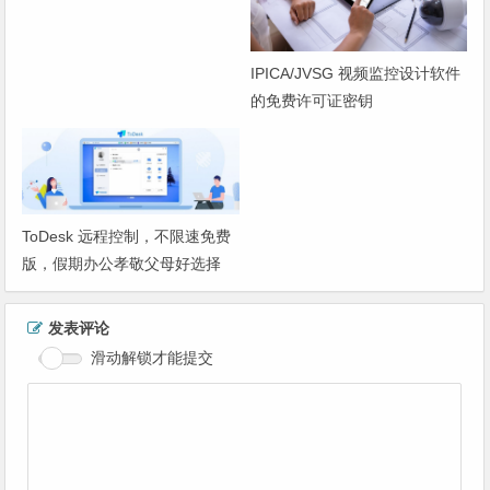
IPICA/JVSG 视频监控设计软件
的免费许可证密钥
ToDesk 远程控制，不限速免费
版，假期办公孝敬父母好选择
发表评论
滑动解锁才能提交