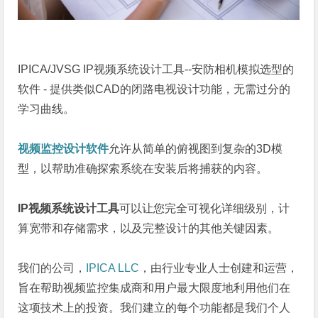
IPICA/JVSG IP视频系统设计工具--安防相机模拟选型的
软件 - 提供类似CAD的闭路电视设计功能，无需过分的
学习曲线。
视频监控设计软件
允许从简单的俯视图到复杂的3D模
型，以帮助准确探索系统在安装后将捕获的内容。
IP视频系统设计工具
可以让您完全可视化详细级别，计
算宽带和存储需求，以及完整设计的其他关键因素。
我们的公司，
IPICA LLC
，由行业专业人士创建和运营，
旨在帮助视频监控集成商和用户最大限度地利用他们在
这项技术上的投资。我们建立的每个功能都是我们个人