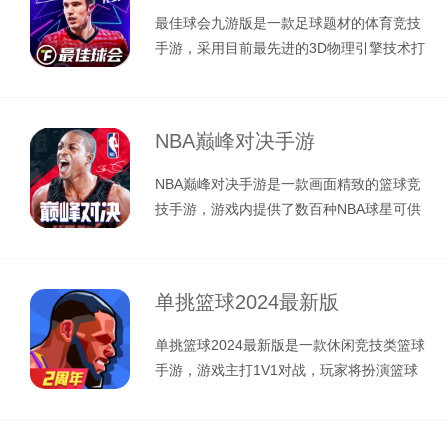
最佳球会九游版是一款足球题材的体育竞技
手游，采用目前最先进的3D物理引擎技术打
造而成，画面真实又细腻，让玩家仿
NBA巅峰对决手游
NBA巅峰对决手游是一款画面精致的篮球竞
技手游，游戏内提供了数百种NBA球星可供
玩家游玩，库里、詹姆斯、韦德等
单挑篮球2024最新版
单挑篮球2024最新版是一款休闲竞技类篮球
手游，游戏主打1V1对战，玩家将扮演篮球
运动员，你可以与全国各地的玩