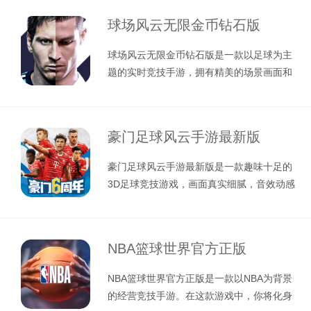
球场风云无限金币钻石版
球场风云无限金币钻石版是一款以足球为主
题的实时竞技手游，拥有精美的场景画面和
紧张刺激的背景音乐，搭配上简单易上
豪门足球风云手游最新版
豪门足球风云手游最新版是一款趣味十足的
3D足球竞技游戏，画面真实细腻，音效动感
热血，再加上精致还原的各国知名球
NBA篮球世界官方正版
NBA篮球世界官方正版是一款以NBA为背景
的经营竞技手游。在这款游戏中，你将化身