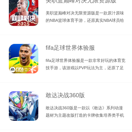
美职篮巅峰对决无限资源版
美职篮巅峰对决无限资源版是一款原汁原味
的NBA篮球体育手游，还原真实NBA球员给
你带来惊心动魄的赛场竞技，每位
fifa足球世界体验服
fifa足球世界体验服是一款非常好玩的体育竞
技手游，该游戏以PVP玩法为主，还原了足
球游戏经典玩法，让你能够享
敢达决战360版
敢达决战360版是一款以《敢达》系列动漫
题材为主题改版打造的卡牌收集培养类手机
游戏。其游戏的机体都是经过了美工