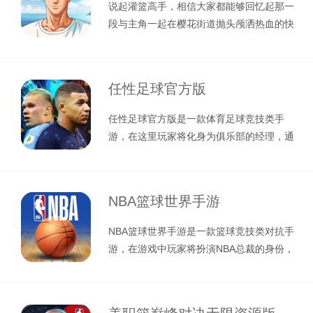
说起灌篮高手，相信大家都能够回忆起那一
段与主角一起在樱花街道抛头颅洒热血的快
乐时光。既如此，不如就来这款同名动
任性足球官方版
任性足球官方版是一款体育足球竞技类手
游，在这里玩家将化身为俱乐部的经理，通
过妥善经营你的俱乐部，赚取更多的收益
NBA篮球世界手游
NBA篮球世界手游是一款篮球竞技类对抗手
游，在游戏中玩家将扮演NBA总裁的身份，
你需要花费资金来招募各种球员，