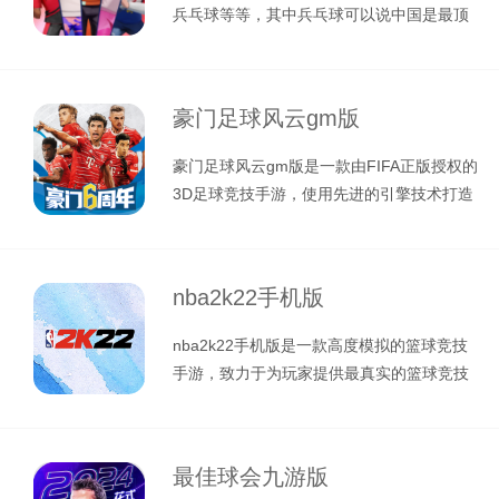
兵乓球等等，其中兵乓球可以说中国是最顶
尖的，金牌拿到手软，不过这次小编给
豪门足球风云gm版
豪门足球风云gm版是一款由FIFA正版授权的
3D足球竞技手游，使用先进的引擎技术打造
实况直播级别的比赛画面，带
nba2k22手机版
nba2k22手机版是一款高度模拟的篮球竞技
手游，致力于为玩家提供最真实的篮球竞技
体验，游戏中的球员动作、球馆
最佳球会九游版