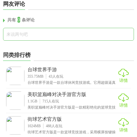
网友评论
0
共有
条评论
同类排行榜
台球世界手游
355.75MB
43
人在玩
详情
台球世界手游是一款台球休闲竞技游戏。它用超级逼真
的2D画面和好多好玩的模式，给玩家们带来了一个超棒
的
美职篮巅峰对决手游官方版
1.1GB
715
人在玩
详情
美职篮巅峰对决手游官方版是一款精彩绝伦的篮球竞技
游戏，采用摇杆按键玩法更好的操作球星施展出各种炫
酷的
街球艺术官方版
1024MB
488
人在玩
详情
街球艺术官方版是一款篮球竞技游戏，采用横屏按键操