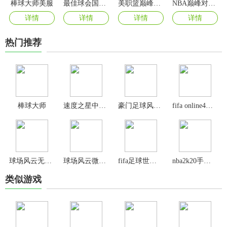
棒球大师美服
最佳球会国际服
美职篮巅峰对决无限资源版
NBA巅峰对决手游
详情
详情
详情
详情
热门推荐
棒球大师
速度之星中文版
豪门足球风云0.1折
fifa online4手机版
球场风云无限金币钻石版
球场风云微信版
fifa足球世界先锋测试服
nba2k20手游无限金币版
类似游戏