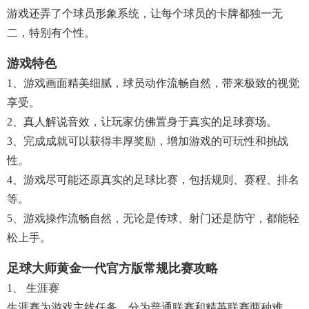
游戏还弄了个球员形象系统，让每个球员的卡牌都独一无
二，特别有个性。
游戏特色
1、游戏画面精美细腻，球员动作流畅自然，带来极致的视觉
享受。
2、真人解说音效，让玩家仿佛置身于真实的足球赛场。
3、完成成就可以获得丰厚奖励，增加游戏的可玩性和挑战
性。
4、游戏尽可能还原真实的足球比赛，包括规则、赛程、排名
等。
5、游戏操作流畅自然，无论是传球、射门还是防守，都能轻
松上手。
足球大师黄金一代官方版常规比赛攻略
1、 生涯赛
生涯赛为游戏主线任务，分为普通联赛和精英联赛两种难