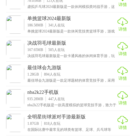
78.03MB
125
人在玩
详情
虚拟乒乓球2024最新版是一款休闲模拟类对战手游，这
款游戏采用了写实风格打造而成，玩家将在游戏中扮演
单挑篮球2024最新版
186.58MB
341
人在玩
详情
单挑篮球2024最新版是一款休闲竞技类篮球手游，游戏
主打1V1对战，玩家将扮演篮球运动员，你可以与全
决战羽毛球最新版
167.65MB
505
人在玩
详情
决战羽毛球最新版是一款卡通风格的休闲体育手游，玩
家在游戏中将扮演羽毛球选手，你可以与来自全国各地
的玩
最佳球会九游版
1.28GB
894
人在玩
详情
最佳球会九游版是一款足球题材的体育竞技手游，采用
目前最先进的3D物理引擎技术打造而成，画面真实又细
腻
nba2k22手机版
935.28MB
447
人在玩
详情
nba2k22手机版是一款高度模拟的篮球竞技手游，致力于
为玩家提供最真实的篮球竞技体验，游戏中的球员
全明星街球派对手游最新版
1.87GB
818
人在玩
详情
在国际比赛中最常见的球类有篮球、足球、兵乓球等
等，其中兵乓球可以说中国是最顶尖的，金牌拿到手