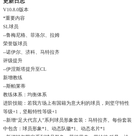
更新日志
V10.8.0版本
*重要内容
SL球员
--鲁梅尼格、菲洛尔、拉姆
荣誉版球员
--诺伊尔、济科、马特拉齐
评级提升
--伊涅斯塔提升至CL
新增教练
--斯帕莱蒂
教练体系：均衡体系
进阶技能：若我方场上有国籍为意大利的球员，则坚守特性
等级+1，坚毅特性等级+1
--新增“足大代言人”系列球员形象套装：马特拉齐。每份套装
中包含：球员形象*1、动态队徽*1、动态名片*1