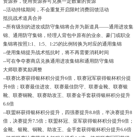
资源券，使用资源券可兑换一定数量的资源
--活动持续期间，不会重复开启限时消费回馈活动
抵抗战术道具合并
--所有级别的进攻或防守集锦将合并为新道具——通用进攻集
锦、通用防守集锦，经理人背包中原有的业余、豪门或职业
集锦将按照1:1、1:5、1:25的比例转换为对应的通用集锦
--使用集锦提升战术抵抗时，将不再需要消耗时间
--可在争夺赛商店兑换通用进攻集锦和通用防守集锦
大师联赛奖励调整
--联赛比赛获得银杯积分提升6倍，联赛冠军获得银杯积分提
升8倍；联赛最佳进攻、联赛最佳防守、联赛金靴、联赛银
靴、联赛铜靴、联赛助攻王、联赛金手套获得银杯积分提升
6.6倍
--联盟杯获得银杯积分提升，四强赛提升8.8倍，半决赛提升8
倍，决赛提升7.5倍；联盟杯冠、亚军获得银杯积分提升6倍；
金靴、银靴、铜靴、助攻王、金手套获得银杯积分提升6.6倍