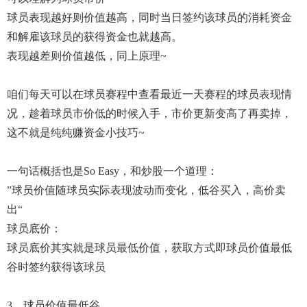
球员表现越好则价值越高，同时当日签约该球员的消耗资金
和解雇该球员的获得资金也就越高。
表现越差则价值越低，同上原理~
咱们每天可以在球员赛程中查看最近一天赛程的球员表现情
况，趁着球员市价低的时候入手，市价更新变高了再卖掉，
这不就是纯纯赚资金小技巧~
一句话概括也是so Easy，和炒股一个道理：
”球员价值随球员实际表现波动而变化，低谷买入，高价卖
出“
球员底价：
球员底价其实就是球员最低价值，获取方式即球员价值最低
谷时签约获得该球员
3、球员价值最低谷