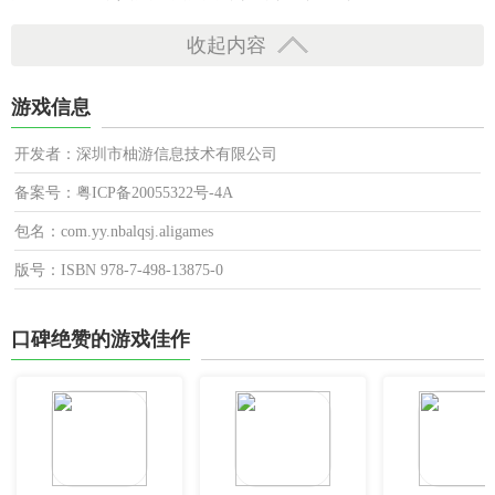
收起内容
游戏信息
开发者：深圳市柚游信息技术有限公司
备案号：粤ICP备20055322号-4A
包名：com.yy.nbalqsj.aligames
版号：ISBN 978-7-498-13875-0
口碑绝赞的游戏佳作