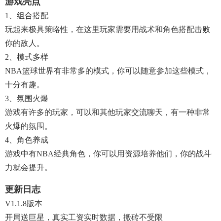
游戏亮点
1、组合搭配
玩起来极具策略性，在这里玩家需要用战术和角色搭配击败
你的敌人。
2、模式多样
NBA篮球世界有非常多的模式，你可以随意参加这些模式，
十分有趣。
3、氛围火爆
游戏有许多的玩家，可以和其他玩家交流聊天，有一种非常
火爆的氛围。
4、角色养成
游戏中有NBA经典角色，你可以用资源培养他们，你的战斗
力就会提升。
更新日志
V1.1.8版本
开局送巨星，真实工资实时数据，搬砖不受限