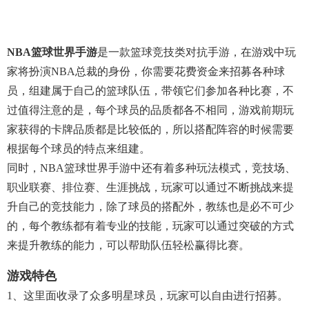
NBA篮球世界手游
是一款篮球竞技类对抗手游，在游戏中玩
家将扮演NBA总裁的身份，你需要花费资金来招募各种球
员，组建属于自己的篮球队伍，带领它们参加各种比赛，不
过值得注意的是，每个球员的品质都各不相同，游戏前期玩
家获得的卡牌品质都是比较低的，所以搭配阵容的时候需要
根据每个球员的特点来组建。
同时，NBA篮球世界手游中还有着多种玩法模式，竞技场、
职业联赛、排位赛、生涯挑战，玩家可以通过不断挑战来提
升自己的竞技能力，除了球员的搭配外，教练也是必不可少
的，每个教练都有着专业的技能，玩家可以通过突破的方式
来提升教练的能力，可以帮助队伍轻松赢得比赛。
游戏特色
1、这里面收录了众多明星球员，玩家可以自由进行招募。