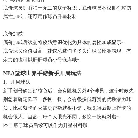
底价球员拥有独一无二的底子标识，底价球员不仅拥有攻防
属性加成，还可用作球员升星材料
底价加成
底价加成后续会将攻防意识优化为具体的属性加成显示~
底价球员价值极高，建议总裁们多多关注球员比赛表现，有
余力的也可以肝肝球员小号仓库哦~
NBA篮球世界手游新手开局玩法
1、开局球队
新手创号确定好核心后，会有随机另外4个球员，这个时候先
别急着确定阵容，多换一换，会有很多低薪资的优质潜力球
员，比如紫卡的火箭史密斯就很不错，我觉得后期上橙卡的
机会很大。当然，每个人眼光不同，多换一换就对啦~
PS：底子球员后续可以作为升星材料哦