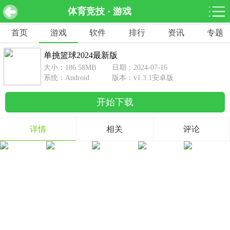
体育竞技 · 游戏
单挑篮球2024最新版 v1.3.1安卓版
下载
首页
游戏
软件
排行
资讯
专题
网游分类
软件分类
单挑篮球2024最新版
休闲益智
赛车竞速
棋牌桌游
大小：186.58MB
日期：2024-07-16
462款游戏
122款游戏
43款游戏
系统：Android
版本：v1.3.1安卓版
开始下载
角色扮演
动作射击
体育竞技
1642款游戏
351款游戏
69款游戏
详情
相关
评论
经营养成
策略塔防
冒险解谜
257款游戏
596款游戏
177款游戏
音乐游戏
手游辅助
53款游戏
109款游戏