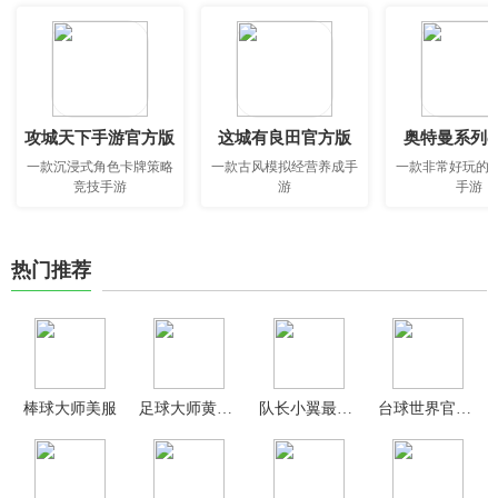
攻城天下手游官方版
这城有良田官方版
奥特曼系列o
一款沉浸式角色卡牌策略
一款古风模拟经营养成手
一款非常好玩的
竞技手游
游
手游
热门推荐
棒球大师美服
足球大师黄金一代官方版
队长小翼最强十一人官方版
台球世界官方版