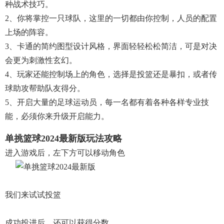
种战术技巧。
2、你将掌控一只球队，这里的一切都由你控制，人员的配置
上场的阵容。
3、卡通的简约图型设计风格，界面轻轻松松简洁，可是对决
会更为刺激性玄幻。
4、玩家还能控制场上的角色，选择是投篮还是暴扣，或者传
球助攻帮助队友得分。
5、开启大量的足球运动员，每一名都有着各种各样专业技
能，必须你来升级开启能力。
单挑篮球2024最新版玩法攻略
进入游戏后，左下方可以移动角色
我们来试试投篮
成功投进后，还可以获得分数