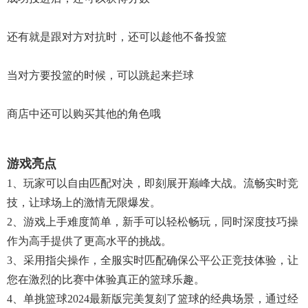
还有就是跟对方对抗时，还可以趁他不备投篮
当对方要投篮的时候，可以跳起来拦球
商店中还可以购买其他的角色哦
游戏亮点
1、玩家可以自由匹配对决，即刻展开巅峰大战。流畅实时竞
技，让球场上的激情无限爆发。
2、游戏上手难度简单，新手可以轻松畅玩，同时深度技巧操
作为高手提供了更高水平的挑战。
3、采用指尖操作，全服实时匹配确保公平公正竞技体验，让
您在激烈的比赛中体验真正的篮球乐趣。
4、单挑篮球2024最新版完美复刻了篮球的经典场景，通过经