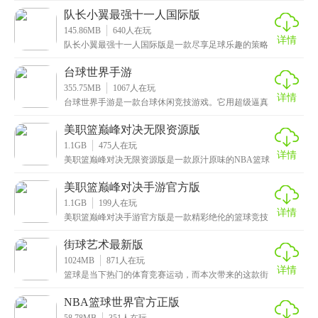
搬
队长小翼最强十一人国际版
145.86MB
640
人在玩
详情
队长小翼最强十一人国际版是一款尽享足球乐趣的策略
手游。这款游戏玩法多多，不管你是喜欢一个人挑战还
是喜
台球世界手游
355.75MB
1067
人在玩
详情
台球世界手游是一款台球休闲竞技游戏。它用超级逼真
的2D画面和好多好玩的模式，给玩家们带来了一个超棒
的
美职篮巅峰对决无限资源版
1.1GB
475
人在玩
详情
美职篮巅峰对决无限资源版是一款原汁原味的NBA篮球
体育手游，还原真实NBA球员给你带来惊心动魄的赛场
美职篮巅峰对决手游官方版
1.1GB
199
人在玩
详情
美职篮巅峰对决手游官方版是一款精彩绝伦的篮球竞技
游戏，采用摇杆按键玩法更好的操作球星施展出各种炫
酷的
街球艺术最新版
1024MB
871
人在玩
详情
篮球是当下热门的体育竞赛运动，而本次带来的这款街
球艺术最新版是一款精彩的篮球游戏，高度还原经典的
玩法
NBA篮球世界官方正版
58.78MB
351
人在玩