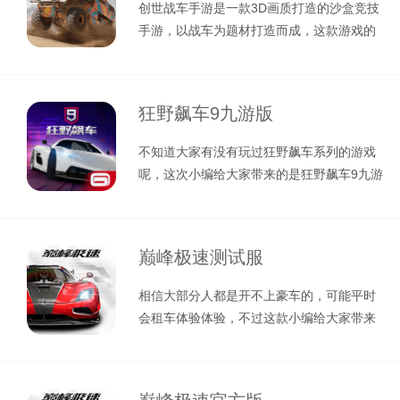
创世战车手游是一款3D画质打造的沙盒竞技
手游，以战车为题材打造而成，这款游戏的
背景剧情也是非常丰富，讲述了因创
狂野飙车9九游版
不知道大家有没有玩过狂野飙车系列的游戏
呢，这次小编给大家带来的是狂野飙车9九游
版，一款令人热血沸腾的赛车竞速手
巅峰极速测试服
相信大部分人都是开不上豪车的，可能平时
会租车体验体验，不过这款小编给大家带来
的巅峰极速测试服可以满足大家的需求