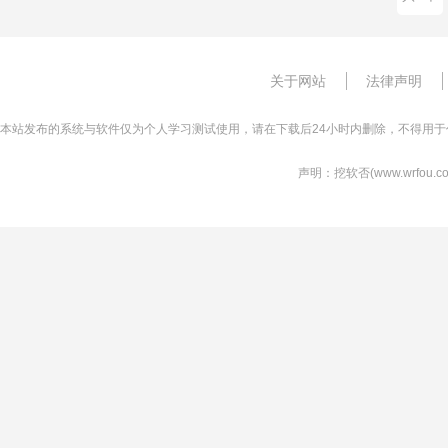
关于网站
法律声明
本站发布的系统与软件仅为个人学习测试使用，请在下载后24小时内删除，不得用于
声明：挖软否(www.wrfo