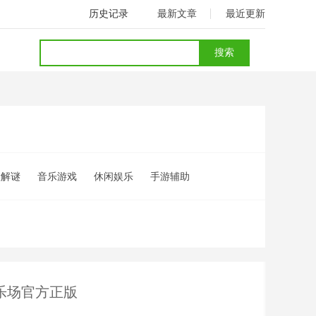
历史记录
最新文章
最近更新
险解谜
音乐游戏
休闲娱乐
手游辅助
乐场官方正版