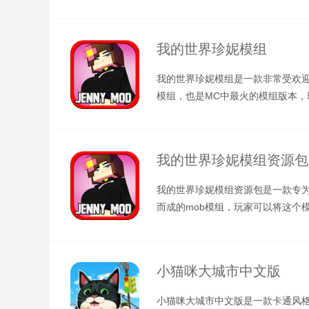
而成，这里面内置了全新的雾中人
我的世界珍妮模组
我的世界珍妮模组是一款非常受欢迎
模组，也是MC中最火的模组版本，
游戏中与珍妮一起冒险，当然了，
我的世界珍妮模组资源包
我的世界珍妮模组资源包是一款专为
而成的mob模组，玩家可以将这个
到mc游戏之中，这里面添加了珍
小猫咪大城市中文版
小猫咪大城市中文版是一款卡通风