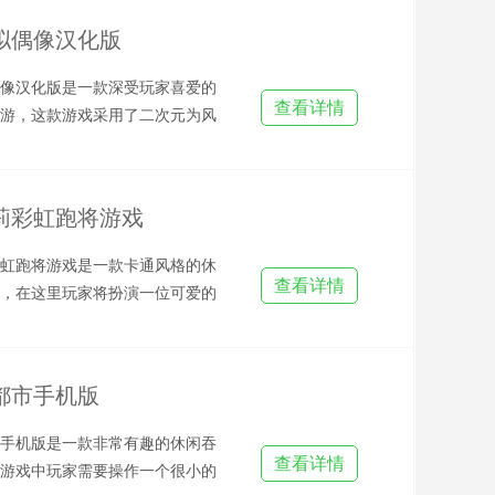
拟偶像汉化版
像汉化版是一款深受玩家喜爱的
查看详情
游，这款游戏采用了二次元为风
，玩家进入游戏之后就可以
莉彩虹跑将游戏
虹跑将游戏是一款卡通风格的休
查看详情
，在这里玩家将扮演一位可爱的
你将在五彩斑斓的梦幻世界
都市手机版
手机版是一款非常有趣的休闲吞
查看详情
游戏中玩家需要操作一个很小的