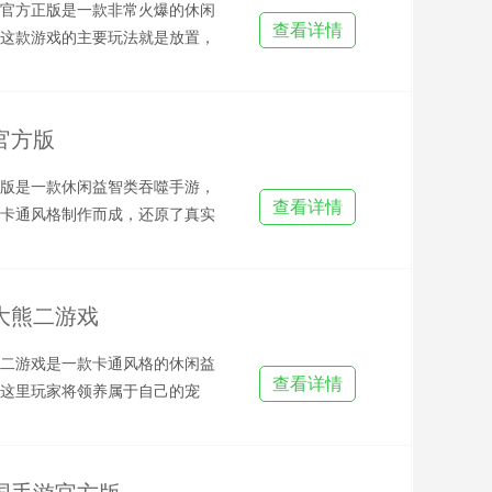
官方正版是一款非常火爆的休闲
查看详情
这款游戏的主要玩法就是放置，
这里面提供了丰富的道具可
官方版
版是一款休闲益智类吞噬手游，
查看详情
卡通风格制作而成，还原了真实
，玩家将在游戏内化身为一
大熊二游戏
二游戏是一款卡通风格的休闲益
查看详情
这里玩家将领养属于自己的宠
大和熊二这两个角色，你还可