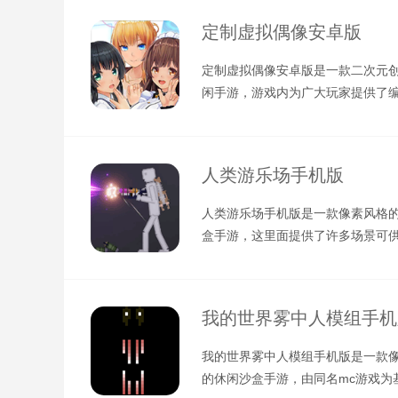
定制虚拟偶像安卓版
定制虚拟偶像安卓版是一款二次元
闲手游，游戏内为广大玩家提供了
能，你可以从零到有创建属于你的
人类游乐场手机版
人类游乐场手机版是一款像素风格
盒手游，这里面提供了许多场景可
玩，而且每个场景中的障碍物也是
我的世界雾中人模组手机
我的世界雾中人模组手机版是一款
的休闲沙盒手游，由同名mc游戏为