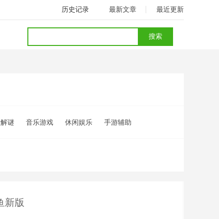
历史记录
最新文章
最近更新
险解谜
音乐游戏
休闲娱乐
手游辅助
鱼新版