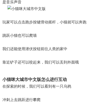
是音乐声音
玩家可以点击跑步按键滑动摇杆，小猫就可以奔跑
跳跃小猫也可以爬墙
我们还能使用潜伏按钮前往人类的家中
靠近铲子还可以咬起来，我们可以丢到外面哦
小猫咪大城市中文版怎么进行互动
在探索的时候，我们可以看到有一只乌鸦
冲刺上去跳跃进行攀爬