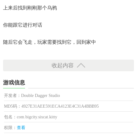
上来后找到刚刚那个乌鸦
你能跟它进行对话
随后它会飞走，玩家需要找到它，回到家中
收起内容
游戏信息
开发者：Double Dagger Studio
MD5码：4927E31AEE591ECA4123E4C31A4BBB95
包名：com.bigcity.sixcat.kitty
权限：
查看