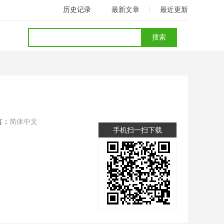
历史记录
最新文章
最近更新
言：
简体中文
手机扫一扫下载