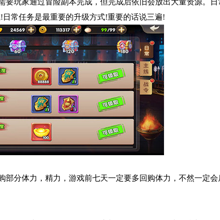
需要玩家通过冒险副本完成，但完成后依旧会放出大量资源。日
!日常任务是最重要的升级方式!重要的话说三遍!
购部分体力，精力，游戏前七天一定要多回购体力，不然一定会