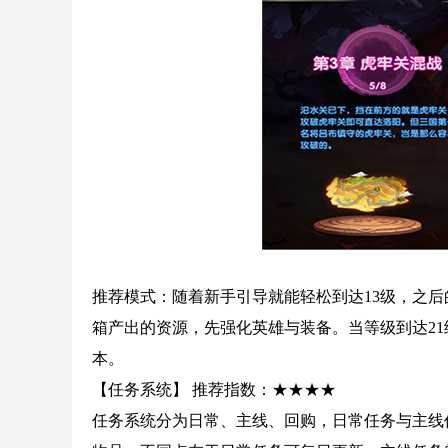
推荐模式：随着新手引导就能轻松到达13级，之
箱产出的资源，先强化英雄与装备。当等级到达2
本。
【任务系统】 推荐指数：★★★★
任务系统分为日常、主线、回购，日常任务与主线