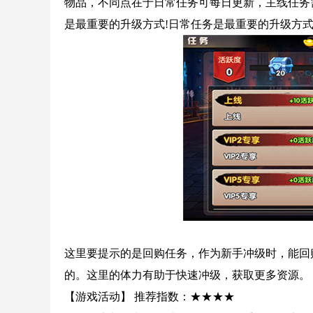
物品，不同点在于日常任务可每日更新，主线任务
是最重要的升级方式!日常任务是最重要的升级方式
这里要提示的是回购任务，作为新手冲级时，能回
的。这里的体力有助于快速冲级，获取更多资源。
【游戏活动】 推荐指数：★★★★