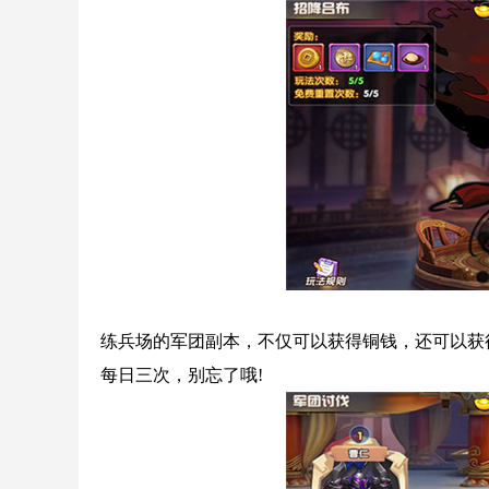
练兵场的军团副本，不仅可以获得铜钱，还可以获
每日三次，别忘了哦!