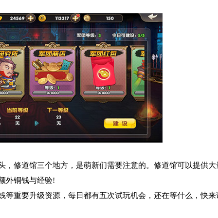
头，修道馆三个地方，是萌新们需要注意的。修道馆可以提供大
额外铜钱与经验!
钱等重要升级资源，每日都有五次试玩机会，还在等什么，快来