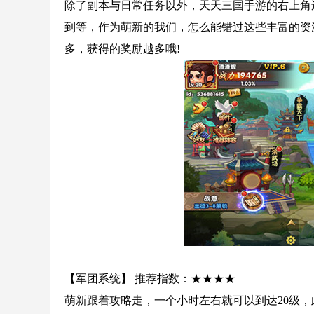
除了副本与日常任务以外，天天三国手游的右上角
到等，作为萌新的我们，怎么能错过这些丰富的资
多，获得的奖励越多哦!
【军团系统】 推荐指数：★★★★
萌新跟着攻略走，一个小时左右就可以到达20级