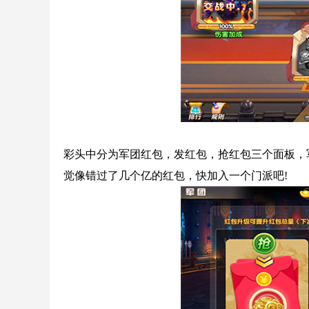
彩头中分为军团红包，发红包，抢红包三个面板，
觉像错过了几个亿的红包，快加入一个门派吧!