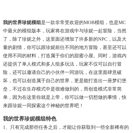
我的世界珍妮模组
是一款非常受欢迎的MOB模组，也是MC
中最火的模组版本，玩家将在游戏中与珍妮一起冒险，当然
了，除了珍妮之外，这里面还增加了许多新的NPC，以及大
量的剧情，你可以跟珍妮前往不同的地方冒险，甚至还可以
使用不同的材料，打造属于你们的甜蜜小屋。同时，游戏内
还提供了单人模式和多人组多玩法，玩家不仅可以自行冒
险，还可以邀请自己的小伙伴一同游玩，在这里面肆意破
坏，也可以创造属于自己的世界，更是能打造出一座梦幻堡
垒，不过在生存模式中是很难做到的，而创造模式非常简
单，因为在这里你就是上帝，你可以做一切想做的事情，快
来跟珍妮一同探索这个神秘的世界吧！
我的世界珍妮模组特色
1、只有完成那些任务之后，才能让你获取到一些全新稀有的