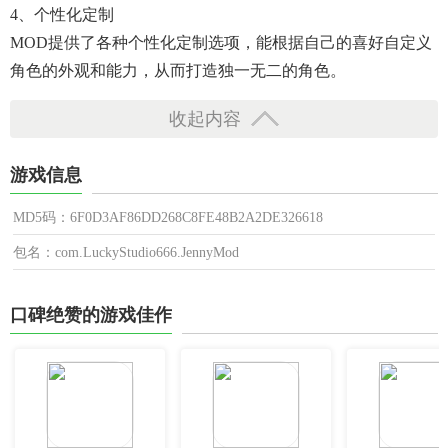
4、个性化定制
MOD提供了各种个性化定制选项，能根据自己的喜好自定义
角色的外观和能力，从而打造独一无二的角色。
收起内容
游戏信息
MD5码：6F0D3AF86DD268C8FE48B2A2DE326618
包名：com.LuckyStudio666.JennyMod
口碑绝赞的游戏佳作