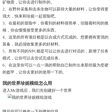
矿物质，让你去进行制作的。
2、在野外采集和击杀生物可以获得大量的材料，让你变得更
强大，快来和珍妮一起冒险吧。
3、在最初的冒险中，你看到的材料很简单，但随着时间的推
移，你会慢慢接受更多的东西。
4、这里的所有项目都是以合成方式完成的。想要拥有更强的
装备，就必须收集更多的好材料。
5、所有不同的NPC都是可以让你去进行对话的，新增了任务
模式，让你可以去尝试完成任务。
6、在这里你可以一点一滴的帮助自己制作出来那些最为坚硬
的盔甲，让你去更好的使用一下的。
我的世界珍妮模组怎么用
进入mc游戏后，我们先创建好一个世界
随后你可以修改一下创建的信息