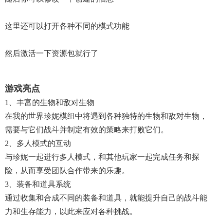
这里还可以打开各种不同的模式功能
然后激活一下资源包就行了
游戏亮点
1、丰富的生物和敌对生物
在我的世界珍妮模组中将遇到各种独特的生物和敌对生物，
需要与它们战斗并制定有效的策略来打败它们。
2、多人模式的互动
与珍妮一起进行多人模式，和其他玩家一起完成任务和探
险，从而享受团队合作带来的乐趣。
3、装备和道具系统
通过收集和合成不同的装备和道具，就能提升自己的战斗能
力和生存能力，以此来应对各种挑战。