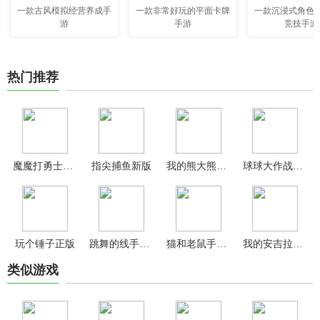
一款古风模拟经营养成手
一款非常好玩的平面卡牌
一款沉浸式角色
游
手游
竞技手游
热门推荐
魔魔打勇士手游
指尖捕鱼新版
我的熊大熊二2024最新版
球球大作战官方正版
玩个锤子正版
跳舞的线手机版
猫和老鼠手游官方版
我的安吉拉2最新版
类似游戏