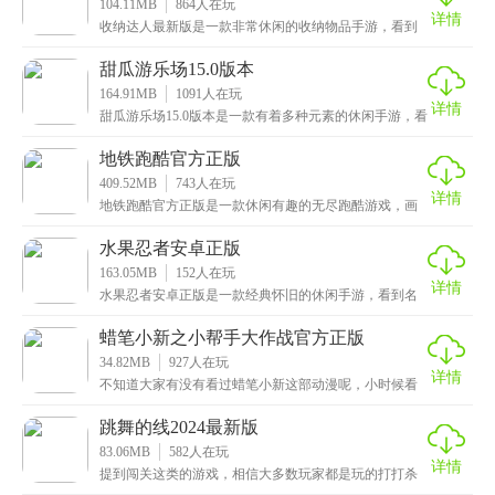
104.11MB
864
人在玩
详情
收纳达人最新版是一款非常休闲的收纳物品手游，看到
游戏名称的小伙伴可能就会感到疑惑了，有关收纳元素
的该
甜瓜游乐场15.0版本
164.91MB
1091
人在玩
详情
甜瓜游乐场15.0版本是一款有着多种元素的休闲手游，看
到游戏名称的小伙伴，应该已经知道是关于什么样的
地铁跑酷官方正版
409.52MB
743
人在玩
详情
地铁跑酷官方正版是一款休闲有趣的无尽跑酷游戏，画
面色彩亮丽，场景设计非常精美，有着丰富的细节和纹
理，
水果忍者安卓正版
163.05MB
152
人在玩
详情
水果忍者安卓正版是一款经典怀旧的休闲手游，看到名
称的小伙伴应该不会感到陌生了吧，这也是小编小时候
玩的
蜡笔小新之小帮手大作战官方正版
34.82MB
927
人在玩
详情
不知道大家有没有看过蜡笔小新这部动漫呢，小时候看
的时候还是非常有趣的，不过长大之后就觉得还是挺有
趣的
跳舞的线2024最新版
83.06MB
582
人在玩
详情
提到闯关这类的游戏，相信大多数玩家都是玩的打打杀
杀那种，现在该换换口味了，这次小编给大家推荐的是