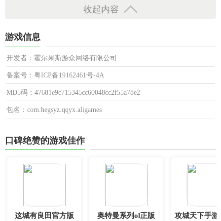
收起内容
游戏信息
开发者：霍尔果斯游众网络有限公司
备案号：粤ICP备19162461号-4A
MD5码：47681e9c715345cc60048cc2f55a78e2
包名：com.hegsyz.qqyx.aligames
口碑绝赞的游戏佳作
这城有良田官方版
奥特曼系列ol正版
攻城天下手游