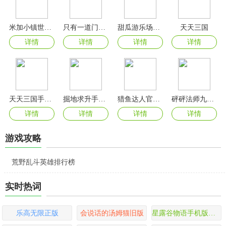
米加小镇世界2024最新版破解无广告版
只有一道门小游戏(Level Devil)
甜瓜游乐场7723自带模组
天天三国
详情
详情
详情
详情
天天三国手游官方版
掘地求升手游最新版
猎鱼达人官方正版手游
砰砰法师九游版
详情
详情
详情
详情
游戏攻略
荒野乱斗英雄排行榜
实时热词
乐高无限正版
会说话的汤姆猫旧版
星露谷物语手机版中文版