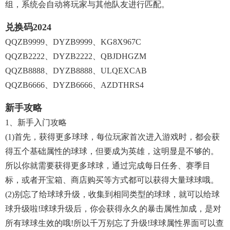
组，系统会自动将玩家与其他队友进行匹配。
兑换码2024
QQZB9999、DYZB9999、KG8X967C
QQZB2222、DYZB2222、QBJDHGZM
QQZB8888、DYZB8888、ULQEXCAB
QQZB6666、DYZB6666、AZDTHRS4
新手攻略
1、新手入门攻略
(1)首先，获得更多球球，每位玩家首次进入游戏时，都会获
得五个基础属性的球球，但要成为英雄，这明显是不够的。
所以你就需要获得更多球球，通过完成每日任务、赛季目
标，或者开宝箱、商店购买等方式都可以获得大量球球哦。
(2)别忘了给球球升级，收集到相同类型的球球，就可以给球
球升级啦!球球升级后，你会获得永久的暴击属性加成，是对
所有球球生效的哦!所以千万别忘了升级!球球属性界面可以查