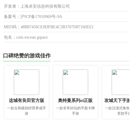
开发者：上海卓安信息科技有限公司
备案号：沪ICP备17010969号-9A
MD5码：48B87456CE8DFBE4C5B3707D87160D21
包名：com.excean.gspace
口碑绝赞的游戏佳作
这城有良田官方版
奥特曼系列ol正版
攻城天下手游
一款古风模拟经营养成手
一款非常好玩的平面卡牌
一款沉浸式角色
游
手游
竞技手游