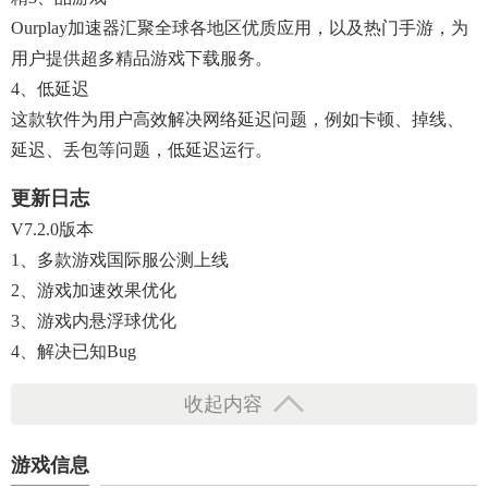
Ourplay加速器汇聚全球各地区优质应用，以及热门手游，为
用户提供超多精品游戏下载服务。
4、低延迟
这款软件为用户高效解决网络延迟问题，例如卡顿、掉线、
延迟、丢包等问题，低延迟运行。
更新日志
V7.2.0版本
1、多款游戏国际服公测上线
2、游戏加速效果优化
3、游戏内悬浮球优化
4、解决已知bug
收起内容
游戏信息