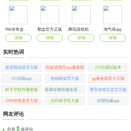
996传奇盒子2024最新版
鹅盒官方正版
腾讯游戏助手app官方版
淘气侠app
详情
详情
详情
详情
实时热词
蛋蛋模拟器官方版
悟饭游戏厅app最新版
233乐园旧版本
233乐园app
熊猫框架官方版
gg修改器官方正版
软天空软件最新版
星露谷物语修改器最新版
爱吾游戏宝盒官方版
4399游戏盒官方版
光环助手官方版
好游快爆app
网友评论
0
共有
条评论