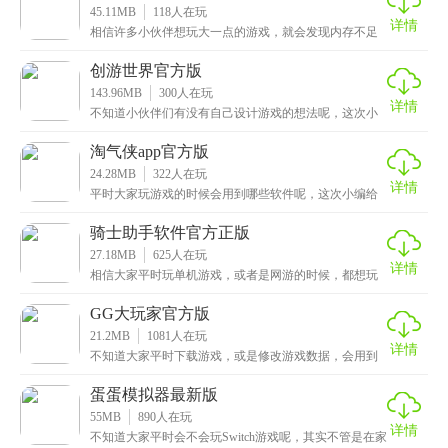
45.11MB
118
人在玩
详情
相信许多小伙伴想玩大一点的游戏，就会发现内存不足
的问题，这次小编给大家带来的闪玩2024年最新版可以
创游世界官方版
143.96MB
300
人在玩
详情
不知道小伙伴们有没有自己设计游戏的想法呢，这次小
编给大家带来的是创游世界官方版，一款可以修改制作
单机
淘气侠app官方版
24.28MB
322
人在玩
详情
平时大家玩游戏的时候会用到哪些软件呢，这次小编给
大家推荐的是淘气侠app官方版，一款功能强大、实用便
骑士助手软件官方正版
27.18MB
625
人在玩
详情
相信大家平时玩单机游戏，或者是网游的时候，都想玩
修改的版本，除了可以到挖软否的本站下载，这次小编
特意
GG大玩家官方版
21.2MB
1081
人在玩
详情
不知道大家平时下载游戏，或是修改游戏数据，会用到
哪些软件呢，一般来说下载游戏是一种软件，修改就是
另外
蛋蛋模拟器最新版
55MB
890
人在玩
详情
不知道大家平时会不会玩Switch游戏呢，其实不管是在家