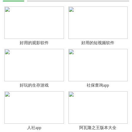
好用的观影软件
好用的短视频软件
好玩的生存游戏
社保查询app
人社app
阿瓦隆之王版本大全