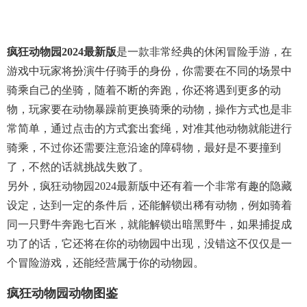
疯狂动物园2024最新版
是一款非常经典的休闲冒险手游，在
游戏中玩家将扮演牛仔骑手的身份，你需要在不同的场景中
骑乘自己的坐骑，随着不断的奔跑，你还将遇到更多的动
物，玩家要在动物暴躁前更换骑乘的动物，操作方式也是非
常简单，通过点击的方式套出套绳，对准其他动物就能进行
骑乘，不过你还需要注意沿途的障碍物，最好是不要撞到
了，不然的话就挑战失败了。
另外，疯狂动物园2024最新版中还有着一个非常有趣的隐藏
设定，达到一定的条件后，还能解锁出稀有动物，例如骑着
同一只野牛奔跑七百米，就能解锁出暗黑野牛，如果捕捉成
功了的话，它还将在你的动物园中出现，没错这不仅仅是一
个冒险游戏，还能经营属于你的动物园。
疯狂动物园动物图鉴