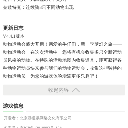
奎兹特克：连续骑8只不同动物出现
更新日志
V4.4.1版本
动物运动会盛大开启！亲爱的牛仔们，新一季梦幻之旅——
动物运动会！在这次活动中，您将有机会收集多只全新运动
员风格的动物。在特殊的活动地图内收集道具，即可获得各
种动物运动员快来参与我们的动物运动会，收集这些独特的
动物运动员，为您的游戏体验增添更多乐趣吧！
收起内容
游戏信息
开发者：北京游道易网络文化有限公司