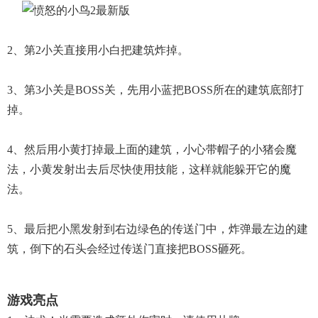
2、第2小关直接用小白把建筑炸掉。
3、第3小关是BOSS关，先用小蓝把BOSS所在的建筑底部打
掉。
4、然后用小黄打掉最上面的建筑，小心带帽子的小猪会魔
法，小黄发射出去后尽快使用技能，这样就能躲开它的魔
法。
5、最后把小黑发射到右边绿色的传送门中，炸弹最左边的建
筑，倒下的石头会经过传送门直接把BOSS砸死。
游戏亮点