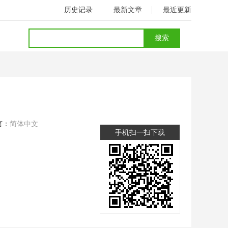
历史记录
最新文章
最近更新
言：
简体中文
手机扫一扫下载