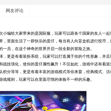
网友评论
次小编给大家带来的是国际服，玩家可以跟各个国家的友人一起
界，里面生活了一群快乐的蛋仔，每当有人向盲盒机进行投币，
的一员，在这个神奇的世界开启一段全新的冒险之旅。
择，更是有着装扮系统，玩家可以打造属于你的个性形象，并且
和战技强化，使你的蛋仔属性飙升！不仅如此，游戏中还有着派
队积分等等，更是有着丰富的游戏模式等你来耍，经典模式、活
游戏规则，玩家可以在里面尽情的体验不一样的乐趣。