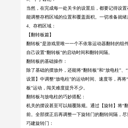
当然，在完成每一处关卡的设置后，都要记得设置
能调整存档区域的位置和覆盖面积。一切准备就绪
4、存档区域：
【翻转板篇】
翻转板”是游戏里唯一一个不依靠运动器翻转的组
自己设置“翻转板”的启动时间和翻转间隔。
翻转板的基础操作：
除了基础的摆放外，还能将“翻转板”和“放电柱”、
设置】中调整“放电柱”的运动时间、速度等，再将
板”运动，闯关难度提升不少。
翻转板与放电柱的巧妙搭配：
机关的摆设甚至可以颠覆陈规。通过【旋转】将“翻
前。全部摆正后再调整一下旋转门的翻转间隔，尽
巧建旋转门：