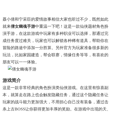
聂小倩和宁采臣的爱情故事相信大家也听过不少，既然如此
就来
倩女幽魂手游
中重温一下吧！这是一款仙侠题材角色扮
演手游，在这款游戏中玩家有多种职业可以选择，那通过完
成任务度过难关，玩家也可以解锁各种稀有道具，帮助你在
冒险的路途中添加一分胜算。另外官方为玩家准备很多新的
玩法，比如家园建造，帮会联赛，情缘任务等等，有喜欢的
朋友可以一一体验。
游戏简介
这是一款非常经典的角色扮演类仙侠游戏。在这里有惊喜副
本，就算走在路上也会触发隐藏任务，通过这个隐藏任务让
玩家的战斗能力更加强大，不用担心自己没有装备，通过击
杀上古BOSS让你获得更加丰厚的奖励。在游戏中出现的天、