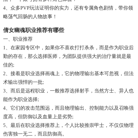
4、众多PVP玩法证明你的实力，还有专属角色剧情，带你领
略荡气回肠的人物故事！
倩女幽魂职业推荐有哪些
一、职业推荐
1、在家园专区中，如果你不喜欢打打杀杀，而是作为职业后
勤的存在，那么选择医师，为团队提供强大的治疗量就是最
佳的;
2、接着是职业选择画魂上，它的物理输出基本可忽视，但法
术输出强悍的一批;
3、而后是远程职业，一般推荐选择射手，当然方士、异人也
能作为职业选择;
4、它们的攻击范围远，而且物理输出、控制能力以及召唤强
度高，但防御以及血量上是劣势;
5、最后在职业选择推荐上，个人比较推崇甲士，不仅仅物理
伤害独一无二，而且防御高。