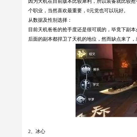
因为天机在目前版本比较犀利，所以装备就比较抢
个职业，当然喜欢最重要，0元党也可以玩好。
从数据及性别选择：
目前天机爸爸的抢手度还是很可观的，毕竟下副本
后面的副本都捍卫了天机的地位，然而缺点来了，
2、冰心