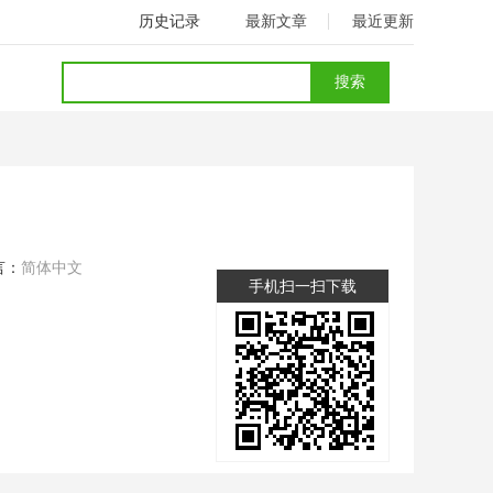
历史记录
最新文章
最近更新
言：
简体中文
手机扫一扫下载