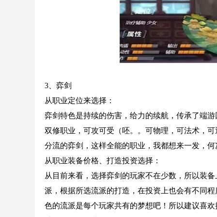
3、弈剑
从职业定位来选择：
弈剑特色是持续的伤害，给力的续航，传承了端游
双修职业，可攻可受（呸。。可物理，可法术，可
分流的弈剑，这样全能的职业，我都想来一发，何
从职业装备价格、打造投资选择：
从目前来看，选择弈剑的玩家不在少数，所以装备
派，根据所选流派的打造，在投资上也会有不同程
色的流派是每个玩家共有的梦想吧！所以建议喜欢