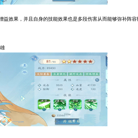
增益效果，并且自身的技能效果也是多段伤害从而能够弥补阵容
英雄