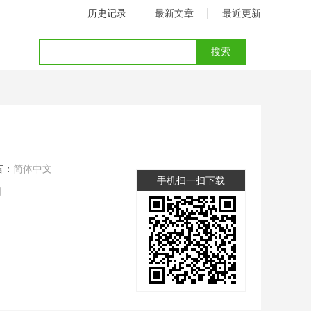
历史记录
最新文章
最近更新
言：
简体中文
手机扫一扫下载
司