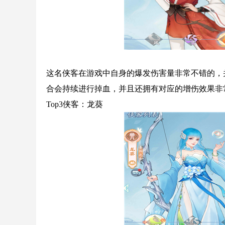
这名侠客在游戏中自身的爆发伤害量非常不错的，
合会持续进行掉血，并且还拥有对应的增伤效果非
Top3侠客：龙葵