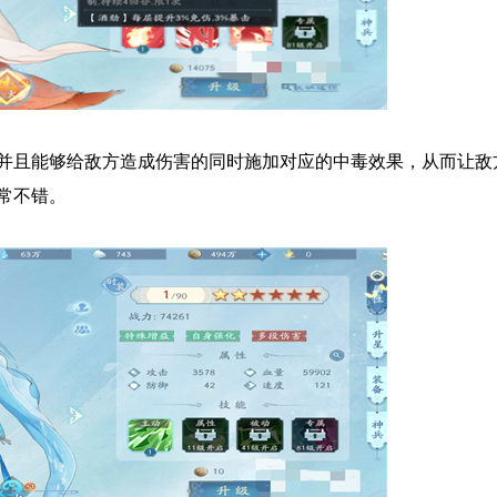
并且能够给敌方造成伤害的同时施加对应的中毒效果，从而让敌
常不错。