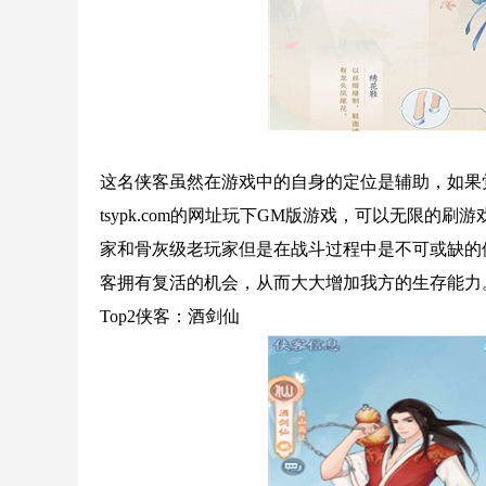
这名侠客虽然在游戏中的自身的定位是辅助，如果
tsypk.com的网址玩下GM版游戏，可以无限
家和骨灰级老玩家但是在战斗过程中是不可或缺的
客拥有复活的机会，从而大大增加我方的生存能力
Top2侠客：酒剑仙