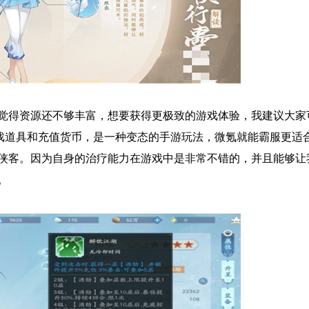
觉得资源还不够丰富，想要获得更极致的游戏体验，我建议大家
的刷游戏道具和充值货币，是一种变态的手游玩法，微氪就能霸服更适
侠客。因为自身的治疗能力在游戏中是非常不错的，并且能够让
。