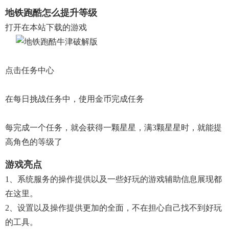
地铁跑酷怎么提升等级
打开在本站下载的游戏
点击任务中心
在每日挑战任务中，使用金币完成任务
每完成一个任务，就会获得一颗星星，满3颗星星时，就能提
高角色的等级了
游戏亮点
1、系统服务的操作提供以及一些好玩的游戏辅助信息展现都
在这里。
2、设置以及操作提供更加的全面，不在担心自己找不到好玩
的工具。