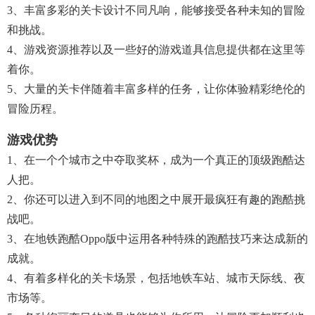
3、丰富多彩的关卡设计不同凡响，能够接受各种未知的冒险
和挑战。
4、游戏资源推荐以及一些好的游戏道具信息提供都在这里等
着你。
5、大量的关卡伴随着丰富多样的任务，让你体验精彩绝伦的
冒险历程。
游戏优势
1、在一个个城市之中夺取奖杯，成为一个真正的顶级跑酷达
人把。
2、你还可以进入到不同的地图之中展开最疯狂有趣的跑酷挑
战吧。
3、在地铁跑酷oppo版中运用各种特殊的跑酷技巧来达成新的
成就。
4、有着多样化的关卡场景，包括地铁车站、城市天际线、夜
市场等。