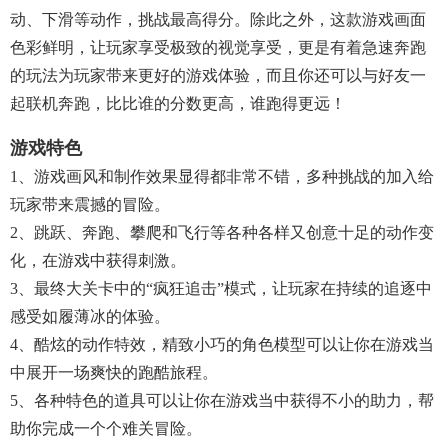
动、下滑等动作，挑战最高得分。除此之外，这款游戏画面
色彩鲜明，让玩家享受极致的视觉享受，更是有着急速奔跑
的玩法为玩家带来更好的游戏体验，而且你还可以与好友一
起联机奔跑，比比谁的分数更高，谁跑得更远！
游戏特色
1、游戏画风和制作效果显得都非常不错，多种挑战的加入给
玩家带来震撼的冒险。
2、跳跃、奔跑、攀爬和飞行等各种各样又创意十足的动作变
化，在游戏中获得刺激。
3、最终大关卡中的“疯狂追击”模式，让玩家在持续的追逐中
感受如履薄冰的体验。
4、酷炫的动作特效，精致小巧的角色模型可以让你在游戏当
中展开一场爽快的跑酷旅程。
5、各种特色的道具可以让你在游戏当中获得不小的助力，帮
助你完成一个个难关冒险。