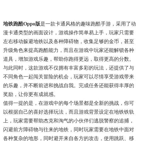
地铁跑酷oppo版
是一款卡通风格的趣味跑酷手游，采用了动
漫卡通类型的画面设计，游戏操作简单易上手，玩家只需要
左右移动躲避地铁以及各种障碍物，收集足够的金币，甚至
升级角色来提高跑酷能力，而且在游戏中玩家还能解锁各种
道具，增加游戏乐趣，帮助你跑得更远，取得更高的分数。
与此同时，这款游戏不仅拥有丰富多彩的玩法，还提供了与
不同角色一起闯关冒险的机会，玩家可以尽情享受游戏带来
的乐趣，并不断前进和挑战自我。完成任务还能获得丰厚的
奖励，让你更有成就感。
值得一提的是，在游戏中的每个场景都是全新的挑战，你可
以根据自己的喜好选择玩法，而且游戏背景设定在地铁铁轨
上，玩家需要帮助杰克和淘气的小伙伴们逃脱警察的追捕，
闪避前方障碍物与往来的地铁，同时玩家需要在地铁中面对
各种复杂的地形，同时避开来自各方的攻击，使用跳跃、移