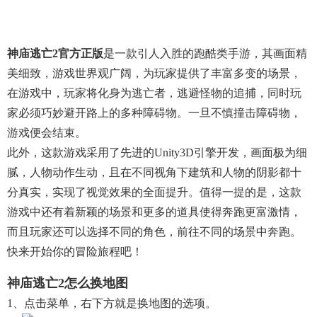
神庙逃亡2官方正版
是一款引人入胜的跑酷类手游，其画面精
美细致，游戏世界观广阔，为玩家提供了丰富多变的场景，
在游戏中，玩家将化身为逃亡者，逃避怪物的追捕，同时玩
家必须巧妙避开路上的多种障碍物。一旦不慎撞击障碍物，
游戏便会结束。
此外，这款游戏采用了先进的Unity3D引擎开发，画面极为细
腻，人物动作生动，且在不同视角下建筑和人物的阴影都十
分真实，实现了视觉效果的全面提升。值得一提的是，这款
游戏中还有着新颖的场景和更多的道具使得奔跑更富激情，
而且玩家还可以选择不同的角色，前往不同的场景中奔跑。
快来开始你的冒险旅程吧！
神庙逃亡2怎么换地图
1、点击菜单，右下方就是换地图的选项。