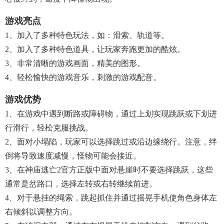
游戏亮点
1、加入了多种特色玩法，如：滑索、轨道等。
2、加入了多种特色道具，让玩家奔跑更加的酷炫。
3、非常清晰的游戏画面，精美的图形。
4、轻松愉快的游戏音乐，刺激的游戏配音。
游戏优势
1、在游戏中遇到断路或障碍物，通过上划实现跳跃或下划进
行滑行，轻松克服挑战。
2、面对小塌陷，玩家可以选择跳过或沿边缘绕行。注意，绊
倒将导致速度减慢，怪物可能会接近。
3、在神庙逃亡2官方正版中面对悬崖时不要选择跳跃，这些
通常是岔路口，选择左转或右转继续前进。
4、对于悬挂的绳索，跳起抓住并通过摇晃手机使角色身体左
右倾斜以调整方向。