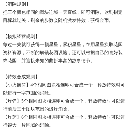
【消除规则】
把三个颜色相同的图块连城一天直线，即可消除。达到指定
目标就过关，剩余的步数会随机激发特效，获得金币。
【模拟经营规则】
每过一关就可获得一颗星星，累积星星，在用星星换取花园
资料资源，不断的解锁花园设施，还可以根据自己的喜好装
饰花园，并迎接未知的曲折丰富的故事情节。
【特效合成规则】
【小火箭筒】4个相同图块相连即可合成一个，释放特效时可
以进行十字范围的消除。
【炸弹】5个相同图块相连即可合成一个，释放特效时可以进
行前后三个图块范围的爆炸消除。
【炸药】6个相同图块相连即可合成一个，释放特效时可以进
行很大一片区域的消除。