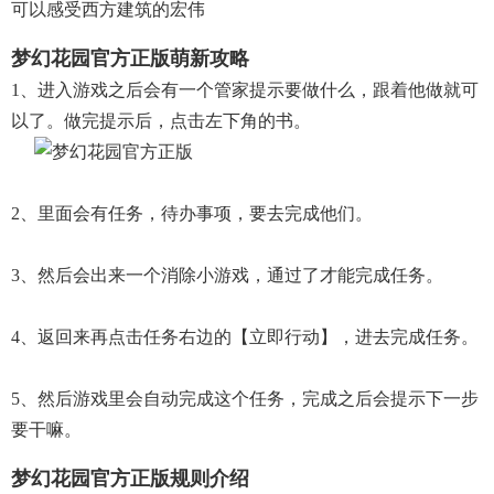
可以感受西方建筑的宏伟
梦幻花园官方正版萌新攻略
1、进入游戏之后会有一个管家提示要做什么，跟着他做就可
以了。做完提示后，点击左下角的书。
2、里面会有任务，待办事项，要去完成他们。
3、然后会出来一个消除小游戏，通过了才能完成任务。
4、返回来再点击任务右边的【立即行动】，进去完成任务。
5、然后游戏里会自动完成这个任务，完成之后会提示下一步
要干嘛。
梦幻花园官方正版规则介绍