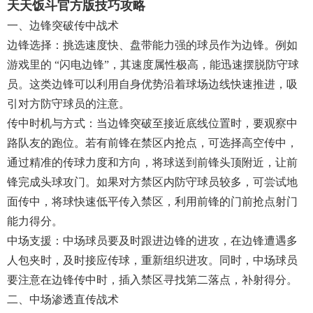
天天饭斗官方版技巧攻略
一、边锋突破传中战术​
边锋选择：挑选速度快、盘带能力强的球员作为边锋。例如
游戏里的 “闪电边锋”，其速度属性极高，能迅速摆脱防守球
员。这类边锋可以利用自身优势沿着球场边线快速推进，吸
引对方防守球员的注意。​
传中时机与方式：当边锋突破至接近底线位置时，要观察中
路队友的跑位。若有前锋在禁区内抢点，可选择高空传中，
通过精准的传球力度和方向，将球送到前锋头顶附近，让前
锋完成头球攻门。如果对方禁区内防守球员较多，可尝试地
面传中，将球快速低平传入禁区，利用前锋的门前抢点射门
能力得分。​
中场支援：中场球员要及时跟进边锋的进攻，在边锋遭遇多
人包夹时，及时接应传球，重新组织进攻。同时，中场球员
要注意在边锋传中时，插入禁区寻找第二落点，补射得分。​
二、中场渗透直传战术​