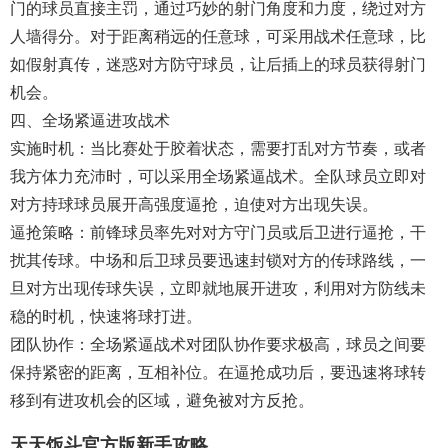
门的球员直接主罚，通过巧妙的射门角度和力度，绕过对方
人墙得分。对于距离稍远的任意球，可采用战术任意球，比
如假射真传，迷惑对方防守球员，让后插上的球员获得射门
机会。​
四、全场紧逼进攻战术​
实施时机：当比赛处于胶着状态，需要打乱对方节奏，或者
我方体力充沛时，可以采用全场紧逼战术。全队球员立即对
对方持球球员展开高强度逼抢，迫使对方出现失误。​
逼抢策略：前锋球员率先对对方守门员或后卫进行逼抢，干
扰其传球。中场和后卫球员要迅速封锁对方的传球路线，一
旦对方出现传球失误，立即就地展开进攻，利用对方防线未
稳的时机，快速将球打进。​
团队协作：全场紧逼战术对团队协作要求极高，球员之间要
保持紧密的距离，互相补位。在逼抢成功后，要迅速将球转
移到有进攻机会的区域，避免被对方反抢。
天天饭斗官方版新手攻略