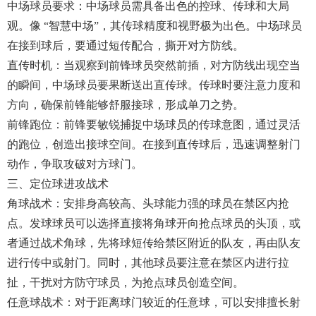
中场球员要求：中场球员需具备出色的控球、传球和大局
观。像 “智慧中场”，其传球精度和视野极为出色。中场球员
在接到球后，要通过短传配合，撕开对方防线。​
直传时机：当观察到前锋球员突然前插，对方防线出现空当
的瞬间，中场球员要果断送出直传球。传球时要注意力度和
方向，确保前锋能够舒服接球，形成单刀之势。​
前锋跑位：前锋要敏锐捕捉中场球员的传球意图，通过灵活
的跑位，创造出接球空间。在接到直传球后，迅速调整射门
动作，争取攻破对方球门。​
三、定位球进攻战术​
角球战术：安排身高较高、头球能力强的球员在禁区内抢
点。发球球员可以选择直接将角球开向抢点球员的头顶，或
者通过战术角球，先将球短传给禁区附近的队友，再由队友
进行传中或射门。同时，其他球员要注意在禁区内进行拉
扯，干扰对方防守球员，为抢点球员创造空间。​
任意球战术：对于距离球门较近的任意球，可以安排擅长射