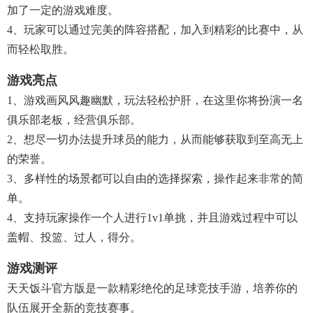
加了一定的游戏难度。
4、玩家可以通过完美的阵容搭配，加入到精彩的比赛中，从
而轻松取胜。
游戏亮点
1、游戏画风风趣幽默，玩法轻松护肝，在这里你将扮演一名
俱乐部老板，经营俱乐部。
2、想尽一切办法提升球员的能力，从而能够获取到至高无上
的荣誉。
3、多样性的场景都可以自由的选择探索，操作起来非常的简
单。
4、支持玩家操作一个人进行1v1单挑，并且游戏过程中可以
盖帽、投篮、过人，得分。
游戏测评
天天饭斗官方版是一款精彩绝伦的足球竞技手游，培养你的
队伍展开全新的竞技赛事。