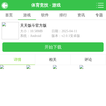
体育竞技 · 游戏
天天饭斗官方版 v2.0.1安卓版
下载
首页
游戏
软件
排行
资讯
专题
网游分类
软件分类
天天饭斗官方版
休闲益智
赛车竞速
棋牌桌游
大小：10.58MB
日期：2025-04-11
462款游戏
122款游戏
43款游戏
系统：Android
版本：v2.0.1安卓版
开始下载
角色扮演
动作射击
体育竞技
1642款游戏
351款游戏
69款游戏
详情
相关
评论
经营养成
策略塔防
冒险解谜
257款游戏
596款游戏
177款游戏
音乐游戏
手游辅助
53款游戏
109款游戏