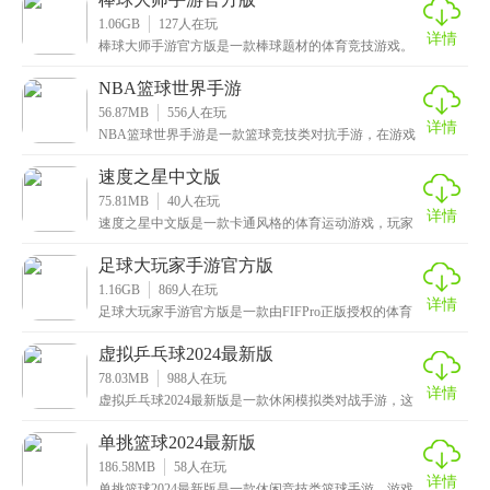
1.06GB
127
人在玩
详情
棒球大师手游官方版是一款棒球题材的体育竞技游戏。
里面有好多不同的比赛方式，比如联赛啊、和朋友之间
的友
NBA篮球世界手游
56.87MB
556
人在玩
详情
NBA篮球世界手游是一款篮球竞技类对抗手游，在游戏
中玩家将扮演NBA总裁的身份，你需要花费资金来招募
速度之星中文版
75.81MB
40
人在玩
详情
速度之星中文版是一款卡通风格的体育运动游戏，玩家
将在这里面化身为运动员的身份，你需要与各国选手，
在同
足球大玩家手游官方版
1.16GB
869
人在玩
详情
足球大玩家手游官方版是一款由FIFPro正版授权的体育
竞技手游，采用了主机级别的3D画质，整体画面堪
虚拟乒乓球2024最新版
78.03MB
988
人在玩
详情
虚拟乒乓球2024最新版是一款休闲模拟类对战手游，这
款游戏采用了写实风格打造而成，玩家将在游戏中扮演
单挑篮球2024最新版
186.58MB
58
人在玩
详情
单挑篮球2024最新版是一款休闲竞技类篮球手游，游戏