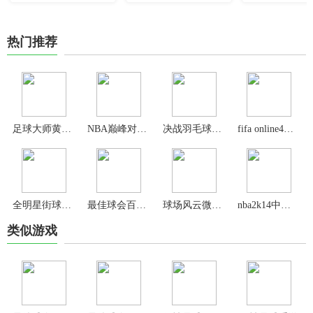
热门推荐
足球大师黄金一代九游版
NBA巅峰对决手游
决战羽毛球最新版
fifa online4手机版
全明星街球派对手游官方版
最佳球会百度版
球场风云微信版
nba2k14中文版手机版
类似游戏