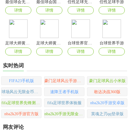
最佳球会无限资源版
最佳球会国际服
任性足球无限钻石版
任性足球手游
详情
详情
详情
详情
足球大师黄金一代0.1折
足球大师黄金一代官方版
台球世界官方版
台球世界手游
详情
详情
详情
详情
实时热词
FIFA23手机版
豪门足球风云手游最新版
豪门足球风云小米版
球场风云无限金币钻石版
速降王者手机版
敢达决战360版
fifa足球世界先锋测试服
fifa足球世界体验服
nba2k20手游安卓版
nba2k20手游官方版
nba2k20手游无限金币版
英魂之刃qq登录版
网友评论