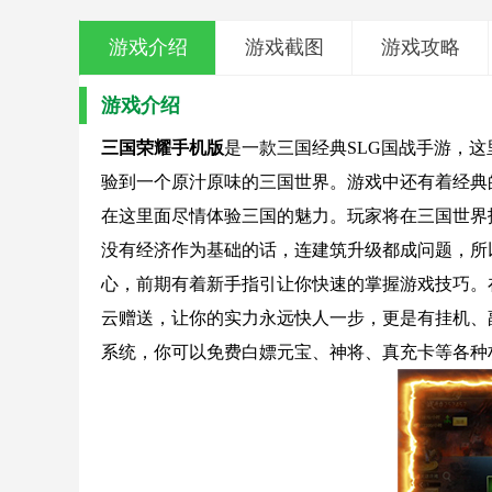
游戏介绍
游戏截图
游戏攻略
游戏介绍
三国荣耀手机版
是一款三国经典SLG国战手游，
验到一个原汁原味的三国世界。游戏中还有着经典
在这里面尽情体验三国的魅力。玩家将在三国世界
没有经济作为基础的话，连建筑升级都成问题，所
心，前期有着新手指引让你快速的掌握游戏技巧。
云赠送，让你的实力永远快人一步，更是有挂机、
系统，你可以免费白嫖元宝、神将、真充卡等各种