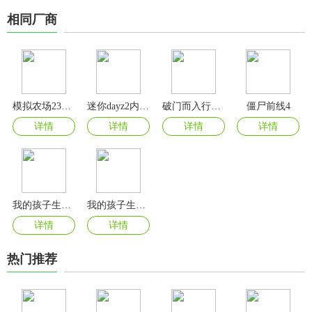
相同厂商
模拟农场23手游
迷你dayz2内置作弊菜单版
破门而入行动小队最新版本
僵尸前线4
详情
详情
详情
详情
我的孩子生命之泉官方版
我的孩子生命之泉中文版
详情
详情
热门推荐