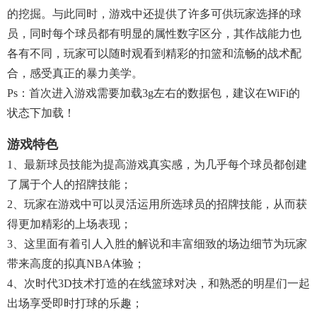
的挖掘。与此同时，游戏中还提供了许多可供玩家选择的球
员，同时每个球员都有明显的属性数字区分，其作战能力也
各有不同，玩家可以随时观看到精彩的扣篮和流畅的战术配
合，感受真正的暴力美学。
Ps：首次进入游戏需要加载3g左右的数据包，建议在WiFi的
状态下加载！
游戏特色
1、最新球员技能为提高游戏真实感，为几乎每个球员都创建
了属于个人的招牌技能；
2、玩家在游戏中可以灵活运用所选球员的招牌技能，从而获
得更加精彩的上场表现；
3、这里面有着引人入胜的解说和丰富细致的场边细节为玩家
带来高度的拟真NBA体验；
4、次时代3D技术打造的在线篮球对决，和熟悉的明星们一起
出场享受即时打球的乐趣；