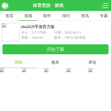
体育竞技 · 游戏
nba2k20手游官方版 v98.0.2安卓版
下载
首页
游戏
软件
排行
资讯
专题
网游分类
软件分类
nba2k20手游官方版
休闲益智
赛车竞速
棋牌桌游
大小：215.57MB
日期：2024-06-13
462款游戏
122款游戏
43款游戏
系统：Android
版本：v98.0.2安卓版
开始下载
角色扮演
动作射击
体育竞技
1642款游戏
351款游戏
69款游戏
详情
相关
评论
经营养成
策略塔防
冒险解谜
257款游戏
596款游戏
177款游戏
音乐游戏
手游辅助
53款游戏
109款游戏