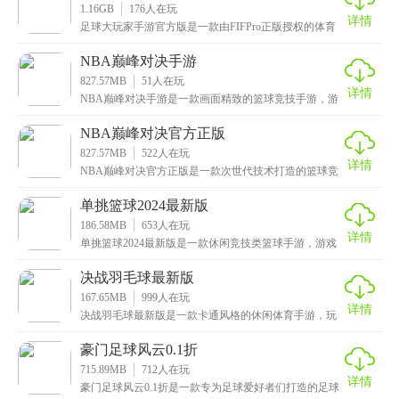
1.16GB
176
人在玩
详情
足球大玩家手游官方版是一款由FIFPro正版授权的体育
竞技手游，采用了主机级别的3D画质，整体画面堪
NBA巅峰对决手游
827.57MB
51
人在玩
详情
NBA巅峰对决手游是一款画面精致的篮球竞技手游，游
戏内提供了数百种NBA球星可供玩家游玩，库里、詹姆
NBA巅峰对决官方正版
827.57MB
522
人在玩
详情
NBA巅峰对决官方正版是一款次世代技术打造的篮球竞
技手游，游戏中的场景一比一进行了复刻，有着真实的
篮
单挑篮球2024最新版
186.58MB
653
人在玩
详情
单挑篮球2024最新版是一款休闲竞技类篮球手游，游戏
主打1V1对战，玩家将扮演篮球运动员，你可以与全
决战羽毛球最新版
167.65MB
999
人在玩
详情
决战羽毛球最新版是一款卡通风格的休闲体育手游，玩
家在游戏中将扮演羽毛球选手，你可以与来自全国各地
的玩
豪门足球风云0.1折
715.89MB
712
人在玩
详情
豪门足球风云0.1折是一款专为足球爱好者们打造的足球