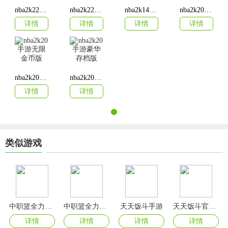
nba2k22手机版
nba2k22手机版中文版
nba2k14中文版手机版
nba2k20手游安卓版
详情
详情
详情
详情
nba2k20手游无限金币版
nba2k20手游豪华存档版
详情
详情
类似游戏
中职篮全力以赴手游
中职篮全力以赴官方版
天天饭斗手游
天天饭斗官方版
详情
详情
详情
详情