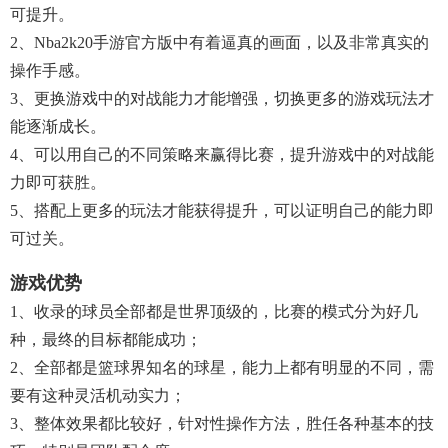
可提升。
2、nba2k20手游官方版中有着逼真的画面，以及非常真实的
操作手感。
3、更换游戏中的对战能力才能增强，切换更多的游戏玩法才
能逐渐成长。
4、可以用自己的不同策略来赢得比赛，提升游戏中的对战能
力即可获胜。
5、搭配上更多的玩法才能获得提升，可以证明自己的能力即
可过关。
游戏优势
1、收录的球员全部都是世界顶级的，比赛的模式分为好几
种，最终的目标都能成功；
2、全部都是篮球界知名的球星，能力上都有明显的不同，需
要有这种灵活机动实力；
3、整体效果都比较好，针对性操作方法，胜任各种基本的技