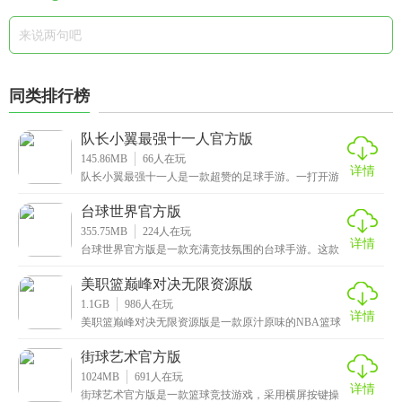
同类排行榜
队长小翼最强十一人官方版
145.86MB
66
人在玩
详情
队长小翼最强十一人是一款超赞的足球手游。一打开游
戏，你就能看到那些熟悉的角色，像大空翼、日向小次
郎，
台球世界官方版
355.75MB
224
人在玩
详情
台球世界官方版是一款充满竞技氛围的台球手游。这款
游戏操作起来特别简单，不管你有没有玩过类似的游戏
都能
美职篮巅峰对决无限资源版
1.1GB
986
人在玩
详情
美职篮巅峰对决无限资源版是一款原汁原味的NBA篮球
体育手游，还原真实NBA球员给你带来惊心动魄的赛场
街球艺术官方版
1024MB
691
人在玩
详情
街球艺术官方版是一款篮球竞技游戏，采用横屏按键操