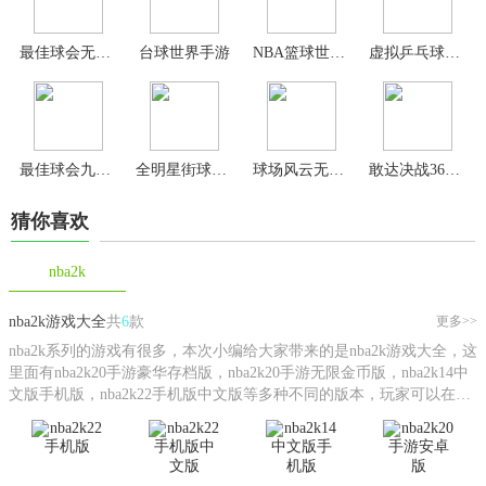
最佳球会无限资源版
台球世界手游
NBA篮球世界官方正版
虚拟乒乓球2024最新版
最佳球会九游版
全明星街球派对手游最新版
球场风云无限金币钻石版
敢达决战360版
猜你喜欢
nba2k
nba2k游戏大全
共
6
款
更多>>
nba2k系列的游戏有很多，本次小编给大家带来的是nba2k游戏大全，这
里面有nba2k20手游豪华存档版，nba2k20手游无限金币版，nba2k14中
文版手机版，nba2k22手机版中文版等多种不同的版本，玩家可以在这
里面尽情的别样的篮球乐趣，绝对可以满足所有玩家的需求！