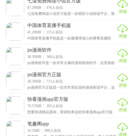
七读免费阅读小说官方版
87.29MB
478
人在玩
详情
七读免费阅读小说官方版是一款精彩小说阅读平台，致
力于给用户提供最全、最热的小说阅读服务，打开首页
就可
中国体育直播手机版
41.28MB
215
人在玩
详情
中国体育直播手机版是一款最懂球迷心的赛事直播软
件。这里有超专业的解说天团陪你一起看比赛，解说员
不仅对
jm漫画软件
38.39MB
369
人在玩
详情
jm漫画软件是一款非常火爆的漫画阅读软件，这里面收
录了全网大量的漫画资源，无论是经典的漫画，还是当
下
jm漫画官方正版
38.39MB
715
人在玩
详情
jm漫画官方正版是一款非常受欢迎的漫画阅读平台，这
里面汇聚了众多有趣好看的漫画，类型也是非常丰富，
都
快看漫画app官方版
76.57MB
205
人在玩
详情
想要阅读精品漫画，那就快来这款快看漫画app官方版
吧，作为由快看世界（北京）科技有限公司针对移动端
用
笔趣阁app
34.1MB
980
人在玩
详情