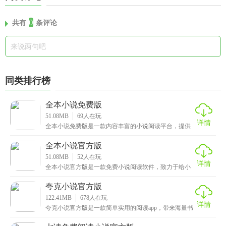
0
共有
条评论
同类排行榜
全本小说免费版
51.08MB
69
人在玩
详情
全本小说免费版是一款内容丰富的小说阅读平台，提供
当前网络最热门的小说资源，包含十多种与众不同的类
型题
全本小说官方版
51.08MB
52
人在玩
详情
全本小说官方版是一款免费小说阅读软件，致力于给小
说爱好者提供海量正版小说资源和舒适的阅读体验。无
论是
夸克小说官方版
122.41MB
678
人在玩
详情
夸克小说官方版是一款简单实用的阅读app，带来海量书
籍资源让大家尽情观看，通过智能化数据分析，可以为