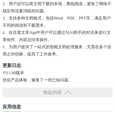
2、用户还可以将文档下载到本地，离线阅读，避免了网络不
稳定和流量消耗的问题。
3、支持多种文档格式，包括Word、PDF、PPT等，满足用户
不同的阅读和下载需求。
4、在百度文库app中用户可以通过与AI助手的对话来进行文
章创作、内容总结等操作。
5、为用户提供了一站式的智能文档处理服务，无需在多个应
用之间切换，提高了工作效率。
更新日志
V9.1.00版本
优化产品体验，修复了一些已知问题。
收起内容
应用信息