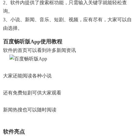
2、软件内提供了搜索框功能，只需输入关键字就能轻松查
询。
3、小说、新闻、音乐、短剧、视频，应有尽有，大家可以自
由选择。
百度畅听版app使用教程
软件的首页可以看到许多新闻资讯
大家还能阅读各种小说
还有免费短剧可供大家观看
新闻热搜也可以随时阅读
软件亮点