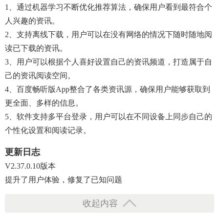
1、通过机器学习不断优化推荐算法，确保用户看到最符合个
人兴趣的资讯。
2、支持离线下载，用户可以在没有网络的情况下随时随地阅
读已下载的资讯。
3、用户可以根据个人喜好设置自己的资讯频道，打造属于自
己的资讯阅读空间。
4、百度畅听版app整合了各类资讯源，确保用户能够获取到
更全面、多样的信息。
5、软件支持多平台登录，用户可以在不同设备上同步自己的
个性化设置和阅读记录。
更新日志
V2.37.0.10版本
提升了用户体验，修复了已知问题
收起内容