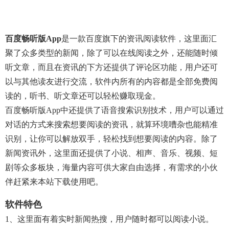
百度畅听版app
是一款百度旗下的资讯阅读软件，这里面汇
聚了众多类型的新闻，除了可以在线阅读之外，还能随时倾
听文章，而且在资讯的下方还提供了评论区功能，用户还可
以与其他读友进行交流，软件内所有的内容都是全部免费阅
读的，听书、听文章还可以轻松赚取现金。
百度畅听版app中还提供了语音搜索识别技术，用户可以通过
对话的方式来搜索想要阅读的资讯，就算环境嘈杂也能精准
识别，让你可以解放双手，轻松找到想要阅读的内容。除了
新闻资讯外，这里面还提供了小说、相声、音乐、视频、短
剧等众多板块，海量内容可供大家自由选择，有需求的小伙
伴赶紧来本站下载使用吧。
软件特色
1、这里面有着实时新闻热搜，用户随时都可以阅读小说。