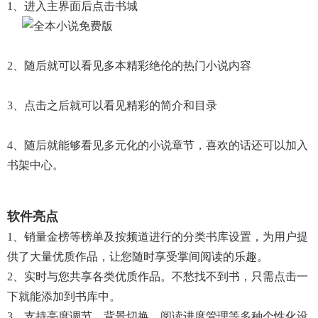
1、进入主界面后点击书城
2、随后就可以看见多本精彩绝伦的热门小说内容
3、点击之后就可以看见精彩的简介和目录
4、随后就能够看见多元化的小说章节，喜欢的话还可以加入
书架中心。
软件亮点
1、销量金榜等榜单及按频道进行的分类书库设置，为用户提
供了大量优质作品，让您随时享受掌间阅读的乐趣。
2、实时与您共享各类优质作品。不愁找不到书，只需点击一
下就能添加到书库中。
3、支持亮度调节、背景切换、阅读进度管理等多种个性化设