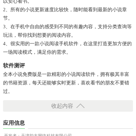
以安心看书。
2、所有的小说更新速度比较快，随时能看到最新的小说章
节。
3、在手机中自由的感受到不同的有趣内容，支持分类查询等
玩法，帮你找到想要的阅读内容。
4、很实用的一款小说阅读手机软件，在这里打造更加方便的
一场阅读模式，满足你的需求。
软件测评
全本小说免费版是一款精彩的小说阅读软件，拥有极其丰富
的书籍资源，每天还能够实时更新，喜欢看书的朋友不要错
过。
收起内容
应用信息
开发者：天津韵丰网络科技有限公司