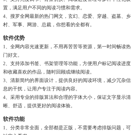
置，满足用户不同的阅读习惯和需求。
4、搜罗全网最新的热门网文，玄幻、恋爱、穿越、盗墓、乡
村、军事、网游、总裁，你想看的全都有。
软件优势
1、全网内容光速更新，不用再苦苦等资源，第一时间畅读热
门好文。
2、支持添加书签、书架管理等功能，方便用户标记阅读进度
和收藏喜欢的作品，随时回顾或继续阅读。
3、清新简约的界面设计，提供良好的阅读环境，减少冗杂信
息的干扰，让用户专注于阅读内容。
4、采用专业的排版算法和合理的字体大小，保证文字显示清
晰、舒适，提供更好的阅读体验。
软件功能
1、分类非常全面，全部都是正版，不需要考虑排版问题，可