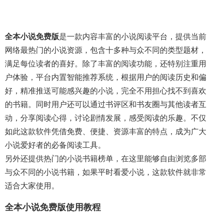
全本小说免费版
是一款内容丰富的小说阅读平台，提供当前
网络最热门的小说资源，包含十多种与众不同的类型题材，
满足每位读者的喜好。除了丰富的阅读功能，还特别注重用
户体验，平台内置智能推荐系统，根据用户的阅读历史和偏
好，精准推送可能感兴趣的小说，完全不用担心找不到喜欢
的书籍。同时用户还可以通过书评区和书友圈与其他读者互
动，分享阅读心得，讨论剧情发展，感受阅读的乐趣。不仅
如此这款软件凭借免费、便捷、资源丰富的特点，成为广大
小说爱好者的必备阅读工具。
另外还提供热门的小说书籍榜单，在这里能够自由浏览多部
与众不同的小说书籍，如果平时看爱小说，这款软件就非常
适合大家使用。
全本小说免费版使用教程