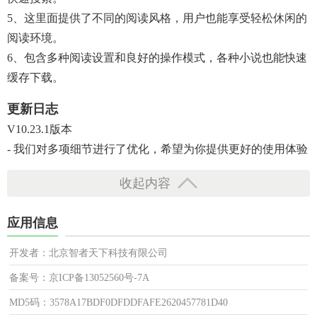
5、这里面提供了不同的阅读风格，用户也能享受轻松休闲的
阅读环境。
6、包含多种阅读设置和良好的操作模式，各种小说也能快速
缓存下载。
更新日志
V10.23.1版本
- 我们对多项细节进行了优化，希望为你提供更好的使用体验
收起内容
应用信息
开发者：北京智者天下科技有限公司
备案号：京ICP备13052560号-7A
MD5码：3578A17BDF0DFDDFAFE2620457781D40