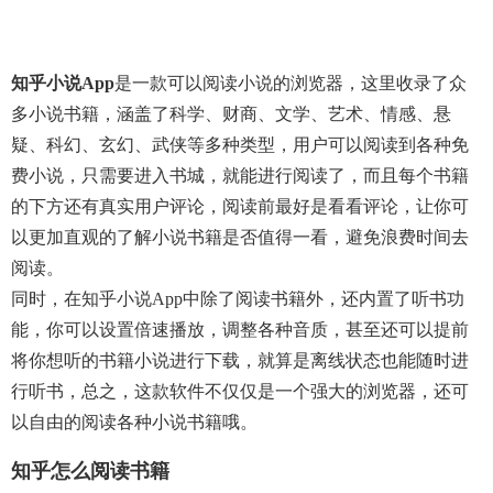
知乎小说app
是一款可以阅读小说的浏览器，这里收录了众
多小说书籍，涵盖了科学、财商、文学、艺术、情感、悬
疑、科幻、玄幻、武侠等多种类型，用户可以阅读到各种免
费小说，只需要进入书城，就能进行阅读了，而且每个书籍
的下方还有真实用户评论，阅读前最好是看看评论，让你可
以更加直观的了解小说书籍是否值得一看，避免浪费时间去
阅读。
同时，在知乎小说app中除了阅读书籍外，还内置了听书功
能，你可以设置倍速播放，调整各种音质，甚至还可以提前
将你想听的书籍小说进行下载，就算是离线状态也能随时进
行听书，总之，这款软件不仅仅是一个强大的浏览器，还可
以自由的阅读各种小说书籍哦。
知乎怎么阅读书籍