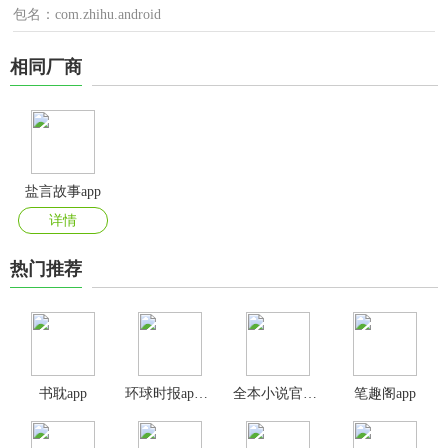
包名：com.zhihu.android
相同厂商
盐言故事app
详情
热门推荐
书耽app
环球时报app官方版
全本小说官方版
笔趣阁app