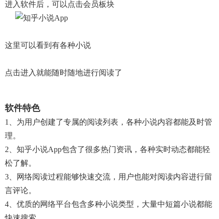
进入软件后，可以点击会员板块
这里可以看到有各种小说
点击进入就能随时随地进行阅读了
软件特色
1、为用户创建了专属的阅读列表，各种小说内容都能及时管
理。
2、知乎小说app包含了很多热门资讯，各种实时动态都能轻
松了解。
3、网络阅读过程能够快速交流，用户也能对阅读内容进行留
言评论。
4、优质的网络平台包含多种小说类型，大量中短篇小说都能
快速搜索。