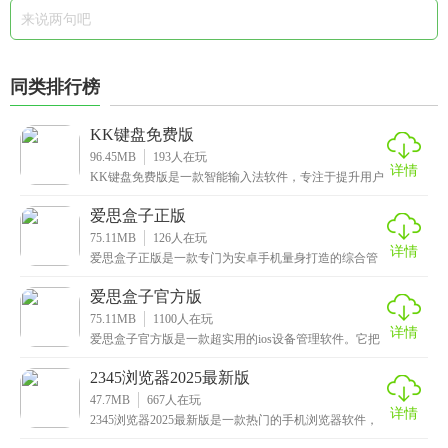
同类排行榜
KK键盘免费版
96.45MB
193
人在玩
详情
KK键盘免费版是一款智能输入法软件，专注于提升用户
的打字效率和聊天趣味性。不仅支持常规的拼音、五
笔、
爱思盒子正版
75.11MB
126
人在玩
详情
爱思盒子正版是一款专门为安卓手机量身打造的综合管
理工具软件。它就像一座桥梁，打破了安卓和苹果设备
之间
爱思盒子官方版
75.11MB
1100
人在玩
详情
爱思盒子官方版是一款超实用的ios设备管理软件。它把
设备管理、应用下载、数据备份与恢复、系统升级等众
2345浏览器2025最新版
47.7MB
667
人在玩
详情
2345浏览器2025最新版是一款热门的手机浏览器软件，
拥有简洁干净的界面设计，包含众多不同的类型和