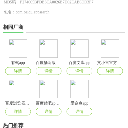
MD5码：F274605BFDE3CA0026E7D02EAE6DD3F7
包名：com.baidu.appsearch
相同厂商
有驾app
百度畅听版app
百度文库app
文小言官方正版
详情
详情
详情
详情
百度浏览器app2024最新版
百度贴吧app最新版
爱企查app
详情
详情
详情
热门推荐