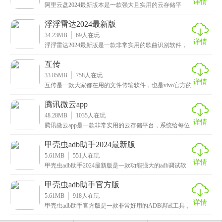
详情
阿里云盘2024最新版本是一款强大且实用的云存储平
台，软件支持多种文件的上传，相册、视频、音频、文
档
浮浮雷达2024最新版
34.23MB
69
人在玩
详情
浮浮雷达2024最新版是一款非常实用的歌曲识别软件，
这里面提供了许多识曲功能，语音识曲、本地识曲、锁
互传
33.85MB
758
人在玩
详情
互传是一款大家都在用的文件传输软件，也是vivo官方的
换机工具，这款软件不仅支持vivo品牌，还能跨
腾讯微云app
48.28MB
1035
人在玩
详情
腾讯微云app是一款非常实用的云存储平台，系统给每位
用户提供了10G的免费容量，可以存储照片、文件、
甲壳虫adb助手2024最新版
5.61MB
551
人在玩
详情
甲壳虫adb助手2024最新版是一款功能强大的adb调试软
件，用户可以通过连接的方式来了解设备信息，
甲壳虫adb助手官方版
5.61MB
918
人在玩
详情
甲壳虫adb助手官方版是一款非常好用的ADB调试工具，
专为安卓用户打造而成，用户可以通过USB、OT