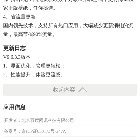
家正版壁纸，任你挑选。
4、省流量更新
国内领先技术，支持所有热门应用，大幅减少更新消耗的流
量，最高节省90%流量。
更新日志
V9.6.3.3版本
1、界面优化，管理更轻松；
2、性能提升，体验更流畅。
收起内容
应用信息
开发者：北京百度网讯科技有限公司
备案号：京ICP证030173号-247A