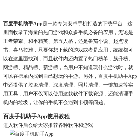
百度手机助手app
是一款专为安卓手机打造的下载平台，这
里面收录了海量的热门游戏和众多手机必备的应用，无论是
王者荣耀、和平精英、第五人格，还是番茄小说、起点读
书、喜马拉雅，只要你想下载的游戏或者是应用，统统都可
以在这里面找到，而且软件内还内置了热门榜单，飙升榜、
网游榜、精品榜、新游榜，当用户不知道玩什么游戏时，就
可以在榜单内找到自己想玩的手游。另外，百度手机助手app
中还提供了垃圾清理、深度清理、照片清理、一键加速等实
用工具，用户不仅可以使用这款软件下载资源，还能清理手
机内的垃圾，让你的手机不会遇到卡顿等问题。
百度手机助手app使用教程
进入软件后会给大家推荐各种软件和游戏