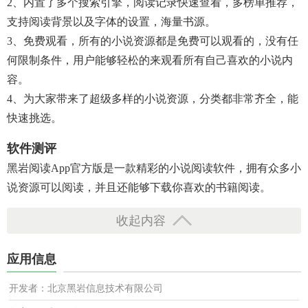
2、内置了多个搜索引擎，阅读记录快速查看，多榜单推荐，
支持阅读背景以及字体的设置，海量书源。
3、免费观看，所有的小说资源都是免费可以观看的，没有任
何限制条件，用户能够轻松的来观看所有自己喜欢的小说内
容。
4、为大家带来了超级多样的小说资源，分类都非常齐全，能
快速挑选。
软件测评
黑岩阅读app官方版是一款精彩的小说阅读软件，拥有众多小
说资源可以阅读，并且还能够下载你喜欢的书籍阅读。
收起内容
应用信息
开发者：北京黑岩信息技术有限公司