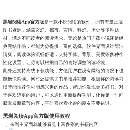
黑岩阅读app官方版
是一款小说阅读的软件，拥有海量正版
图书资源，涵盖玄幻、都市、言情、科幻、历史等多种题
材，满足不同读者的阅读需求。无论是热门连载小说还是经
典完结作品，都能为你提供丰富的选择。软件界面设计简洁
清爽，阅读体验流畅舒适，支持字体、背景、亮度等多种个
性化设置，让你可以根据自己的喜好调整阅读环境。
此外还支持离线下载功能，方便用户在没有网络的情况下也
能畅快阅读。同时还提供了书单推荐功能，根据你的阅读习
惯智能推荐你可能感兴趣的作品，帮助你发现更多好书。对
于喜欢追更的用户，可以通过更新提醒功能，让你第一时间
获取最新章节内容，平时喜欢看小说的朋友不要错过。
黑岩阅读app官方版使用教程
1、来到主界面就能够看见丰富多彩的书籍内容