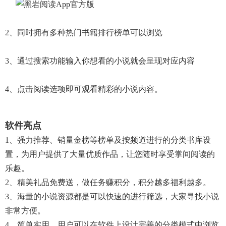
2、同时拥有多种热门书籍排行榜单可以浏览
3、通过搜索功能输入你想看的小说就会呈现对应内容
4、点击阅读选项即可观看精彩的小说内容。
软件亮点
1、强力推荐、销量金榜等榜单及按频道进行的分类书库设
置，为用户提供了大量优质作品，让您随时享受掌间阅读的
乐趣。
2、精美礼品免费送，做任务赚积分，积分越多福利越多。
3、海量的小说资源都是可以快速的进行筛选，大家寻找小说
非常方便。
4、简单实用，用户可以在软件上设计完善的分类模式中浏览