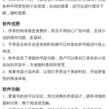
各种不同类型的小说资源，自由的观看，还可以进行缓存下
载，随时观看。
软件优势
1、所有的阅读都是免费的，而且不用担心广告问题，支持小
说的缓存功能，多题材。
2、不管是在坐车还是休闲时刻都可以对喜欢的书籍进行线上
阅读。
3、软件提供了便捷的书架功能，用户可以将自己喜欢的小说
添加到书架中，方便随时查阅和管理。
4、海量资源小说内容，让我们享受这个美妙时刻，开始更愉
快的阅读体验。
软件功能
1、爱看书的你可以试试，简洁清爽的界面设计，拥有详细的
题材分类，整个阅读很流畅。