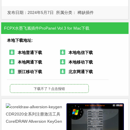
发布日期：2024年5月7日 所属分类：
稀缺插件
FCPX水墨飞溅插件ProPanel Vol.3 for Mac下载
本地下载地址:
本地普通下载
本地电信下载
本地网通下载
本地移动下载
浙江移动下载
北京网通下载
下载不了？
点击报错
CDR2020全系列注册激活工具
CorelDRAW Allversion KeyGen
by tisn05 下载