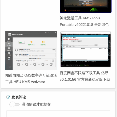
神龙激活工具 KMS Tools
Portable v20221018 最新绿色
单文件版下载
百度网盘不限速下载工具 亿寻
知彼而知己KMS数字许可证激活
v0.1.0156 官方最新稳定版下载
工具 HEU KMS Activator
v26.1.0 最新版下载
发表评论
滑动解锁才能提交