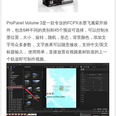
ProPanel Volume 3是一款专业的FCPX水墨飞溅晕开插
件，包含6种不同的类别和45个预设可选择，可以控制水
墨位置，大小，旋转，随机，形态，背景颜色，添加文
字等众多参数， 文字效果可以随意修改，支持中文/英文
标题输入， 使用简单，直接放置在视频素材轨道的上一
个轨道即可制作视频。