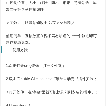
可控制位置，大小，旋转，随机，形态，背景颜色，添
加文字等众多控制属性
文字效果可以随意修改中文/英文标题输入，
使用简单，直接放置在视频素材轨道的上一个轨道即可
制作视频遮罩。
使用方法
1.双击打开dmg镜像，打开文件夹；
2.双击“Double Click to Install”等待自动完成插件安装；
3.打开软件，在“字幕”里就可以找到刚刚安装的插件了；
4.Have done！