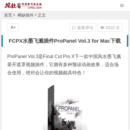
首页
稀缺插件
正文
A+
发表评论
3310 次
FCPX水墨飞溅插件ProPanel Vol.3 for Mac下载
ProPanel Vol.3是Final Cut Pro X下一款中国风水墨飞溅
晕开遮罩视频插件，它拥有多种预设动画效果，适合场
合使用，绝对会让你的视频颇具特色！