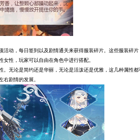
项活动，每日签到以及剧情通关来获得服装碎片。这些服装碎片
性女性，玩家可以自由在角色中进行搭配。
性。无论是简约还是华丽，无论是活泼还是优雅，这几种属性都
左右剧情的发展。