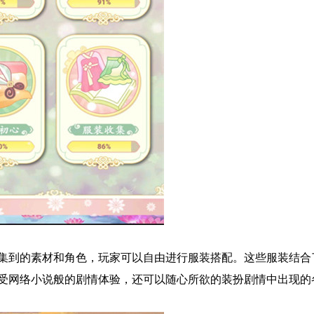
集到的素材和角色，玩家可以自由进行服装搭配。这些服装结合
受网络小说般的剧情体验，还可以随心所欲的装扮剧情中出现的