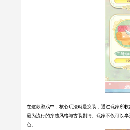
在这款游戏中，核心玩法就是换装，通过玩家所收
最为流行的穿越风格与古装剧情。玩家不仅可以享
色。