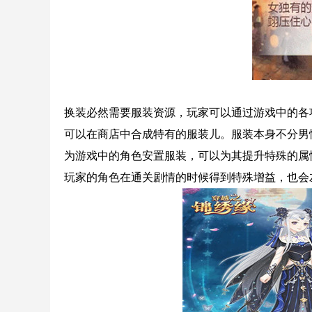
换装必然需要服装资源，玩家可以通过游戏中的各
可以在商店中合成特有的服装儿。服装本身不分男
为游戏中的角色安置服装，可以为其提升特殊的属
玩家的角色在通关剧情的时候得到特殊增益，也会