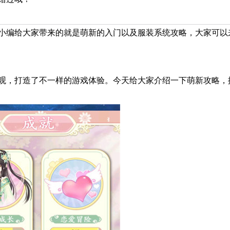
小编给大家带来的就是萌新的入门以及服装系统攻略，大家可以
观，打造了不一样的游戏体验。今天给大家介绍一下萌新攻略，