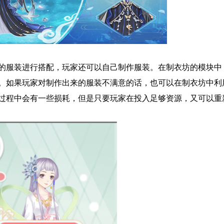
适的服装进行搭配，玩家还可以自己制作服装。在制衣坊的模块中
。如果玩家对制作出来的服装不满意的话，也可以在制衣坊中利
过程中会有一些损耗，但是只要玩家在投入足够资源，又可以重