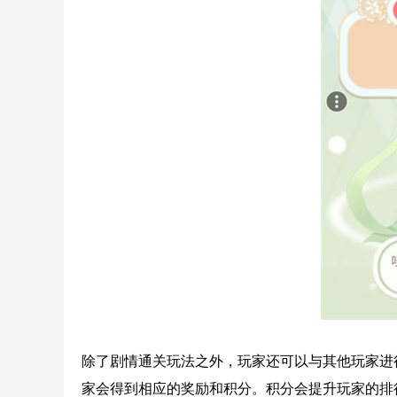
除了剧情通关玩法之外，玩家还可以与其他玩家进行
家会得到相应的奖励和积分。积分会提升玩家的排