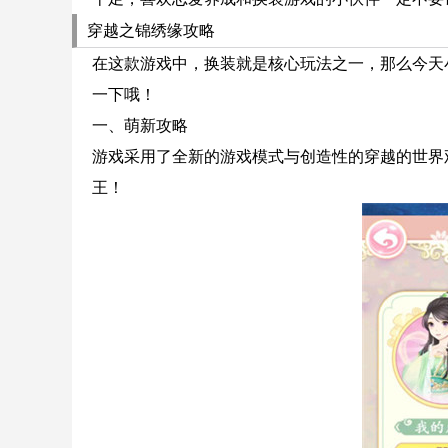
穿越之锦绣缘攻略
在这款游戏中，换装就是核心玩法之一，那么今天
一下哦！
一、萌新攻略
游戏采用了全新的游戏模式与创造性的穿越的世界
王！