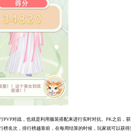
PVP对战，也就是利用服装搭配来进行实时对抗。PK之后，
行榜名次，排行榜越靠前，在每周结算的时候，玩家就可以获得