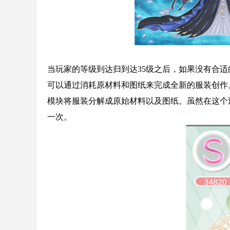
当玩家的等级到达归到达35级之后，如果没有合
可以通过消耗原材料和图纸来完成全新的服装创作
模块将服装分解成原始材料以及图纸。虽然在这个
一次。