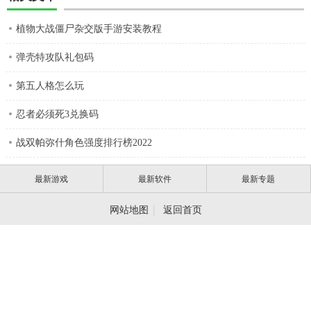
植物大战僵尸杂交版手游安装教程
弹壳特攻队礼包码
第五人格怎么玩
忍者必须死3兑换码
战双帕弥什角色强度排行榜2022
最新游戏
最新软件
最新专题
|
网站地图
返回首页