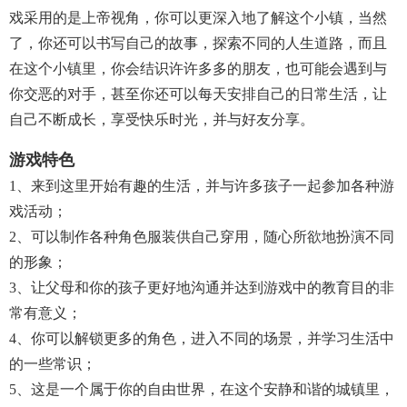
戏采用的是上帝视角，你可以更深入地了解这个小镇，当然
了，你还可以书写自己的故事，探索不同的人生道路，而且
在这个小镇里，你会结识许许多多的朋友，也可能会遇到与
你交恶的对手，甚至你还可以每天安排自己的日常生活，让
自己不断成长，享受快乐时光，并与好友分享。
游戏特色
1、来到这里开始有趣的生活，并与许多孩子一起参加各种游
戏活动；
2、可以制作各种角色服装供自己穿用，随心所欲地扮演不同
的形象；
3、让父母和你的孩子更好地沟通并达到游戏中的教育目的非
常有意义；
4、你可以解锁更多的角色，进入不同的场景，并学习生活中
的一些常识；
5、这是一个属于你的自由世界，在这个安静和谐的城镇里，