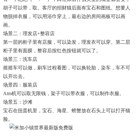
胡子可以带，取。客厅的招财猫后面有宝石和图纸。想要人
物脱掉衣服，可以用浴巾穿上，最右边的房间画板可以画
画。
场景二：理发店+整容店
第一层的柜子里有店服，可以染发，理发衣可以穿。第二层
柜子里有面膜，整容后按红色按钮就可以了。
场景三：洗车店
摇摇车可以做，刷车过程看图，可以换轮胎，染车，车不可
以开出去。
场景四：服装店
Atm机可以取无限钱，架子可以带衣服，可以制作衣服。
场景五：沙滩
宝石在扭蛋机里，宝石、海星、螃蟹放在石头上可以打开猫
脸。