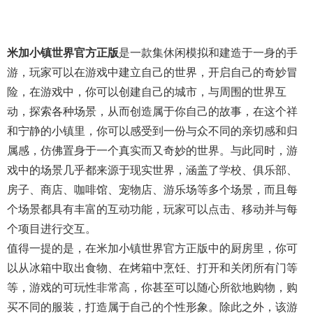
米加小镇世界官方正版
是一款集休闲模拟和建造于一身的手
游，玩家可以在游戏中建立自己的世界，开启自己的奇妙冒
险，在游戏中，你可以创建自己的城市，与周围的世界互
动，探索各种场景，从而创造属于你自己的故事，在这个祥
和宁静的小镇里，你可以感受到一份与众不同的亲切感和归
属感，仿佛置身于一个真实而又奇妙的世界。与此同时，游
戏中的场景几乎都来源于现实世界，涵盖了学校、俱乐部、
房子、商店、咖啡馆、宠物店、游乐场等多个场景，而且每
个场景都具有丰富的互动功能，玩家可以点击、移动并与每
个项目进行交互。
值得一提的是，在米加小镇世界官方正版中的厨房里，你可
以从冰箱中取出食物、在烤箱中烹饪、打开和关闭所有门等
等，游戏的可玩性非常高，你甚至可以随心所欲地购物，购
买不同的服装，打造属于自己的个性形象。除此之外，该游