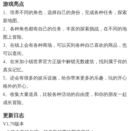
游戏亮点
1、培养不同的角色，选择自己的身份，完成各种任务，探索
新地图。
2、各种角色都有自己的任务，丰富的探索挑战，在不同的地
图上冒险。
3、在镇上会有各种商场，可以买到各种自己喜欢的商品，也
可以逛街。
4、在米加小镇世界官方正版中解锁无数建筑，找到属于你的
真实记忆。
5、还会有很多的娱乐设施，给你带来更多的乐趣，玩的开心
格外的开心。
6、收集大量道具，比较各种活动的自由度，和你的朋友一起
成长冒险。
更新日志
V1.79版本