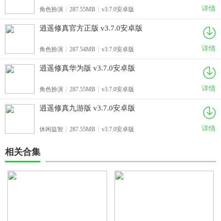
详情
角色扮演
287.55MB
v3.7.0安卓版
逍遥修真官方正版 v3.7.0安卓版
详情
角色扮演
287.54MB
v3.7.0安卓版
逍遥修真华为版 v3.7.0安卓版
详情
角色扮演
287.55MB
v3.7.0安卓版
逍遥修真九游版 v3.7.0安卓版
详情
休闲益智
287.55MB
v3.7.0安卓版
相关合集