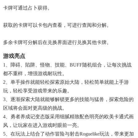
卡牌可通过占卜获得。
获取的卡牌可以卡包内查看，可进行查阅和分解。
多余卡牌可分解后在兑换界面进行兑换其他卡牌。
游戏亮点
1、障碍、陷阱、怪物、技能、BUFF随机组合，让每次挑战
都不重样，增强游戏耐玩性。
2、单手操作就能轻松探索原始大陆，轻松简单就能上手游
玩，轻松享受游戏带来的乐趣。
3、逐渐探索大陆就能够解锁更多的技能与猛兽，探索危险的
区域将会面对更高级的挑战。
4、勇者养成记变态版采用细腻精致配色明亮的欧美卡通式画
风，让玩家在进入游戏时眼前一亮。
5、在玩法上结合了动作冒险与射击Roguelike玩法，带来更加