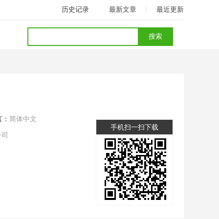
历史记录
最新文章
最近更新
言：
简体中文
手机扫一扫下载
公司