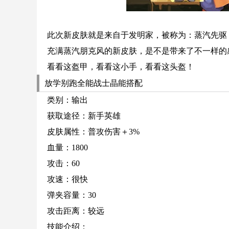
此次新皮肤就是来自于发明家，被称为：蒸汽先驱
充满蒸汽朋克风的新皮肤，是不是带来了不一样的
看看这盔甲，看看这小手，看看这头盔！
放学别跑全能战士晶能搭配
类别：输出
获取途径：新手英雄
皮肤属性：普攻伤害＋3%
血量：1800
攻击：60
攻速：很快
弹夹容量：30
攻击距离：较远
技能介绍：