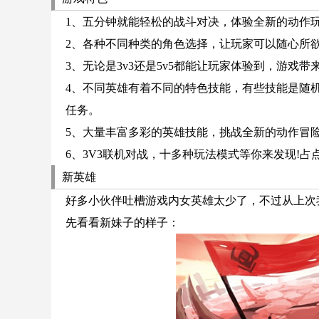
1、五分钟就能轻松的战斗对决，体验全新的动作
2、各种不同种类的角色选择，让玩家可以随心所
3、无论是3v3还是5v5都能让玩家体验到，游戏
4、不同英雄有着不同的特色技能，有些技能是随
任务。
5、大量丰富多彩的英雄技能，挑战全新的动作冒
6、3V3联机对战，十多种玩法模式等你来发现!
新英雄
好多小伙伴吐槽游戏内女英雄太少了，不过从上次
先看看新妹子的样子：