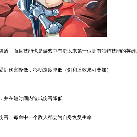
舞盾，而且技能也是游戏中有史以来第一位拥有独特技能的英雄
受到伤害降低，移动速度降低（剑和盾效果可叠加）
，并在短时间内造成伤害降低
伤害，每命中一个敌人都会为自身恢复生命