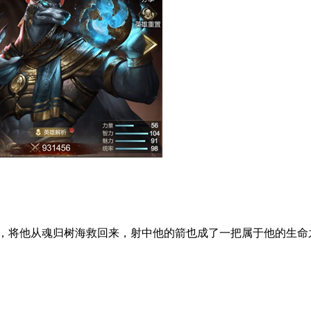
，将他从魂归树海救回来，射中他的箭也成了一把属于他的生命