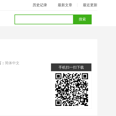
历史记录
最新文章
最近更新
言：
简体中文
手机扫一扫下载