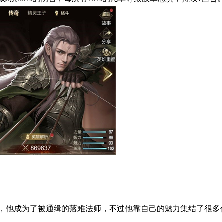
，他成为了被通缉的落难法师，不过他靠自己的魅力集结了很多