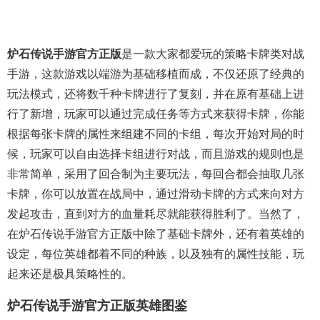
炉石传说手游官方正版
是一款大家都爱玩的策略卡牌类对战
手游，这款游戏以端游为基础移植而成，不仅还原了经典的
玩法模式，还将数千种卡牌进行了复刻，并在原有基础上进
行了新增，玩家可以通过完成任务等方式来获得卡牌，你能
根据每张卡牌的属性来组建不同的卡组，每次开始对局的时
候，玩家可以自由选择卡组进行对战，而且游戏的规则也是
非常简单，采用了回合制为主要玩法，每回合都会抽取几张
卡牌，你可以放置在战局中，通过滑动卡牌的方式来向对方
发起攻击，直到对方的血量耗尽就能获得胜利了。当然了，
在炉石传说手游官方正版中除了基础卡牌外，还有着英雄的
设定，每位英雄都着不同的种族，以及独有的属性技能，玩
起来还是极具策略性的。
炉石传说手游官方正版英雄图鉴