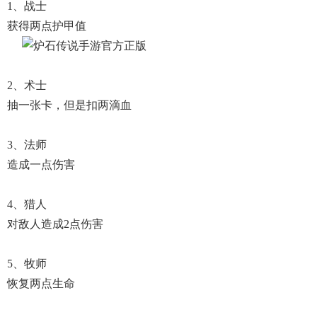
1、战士
获得两点护甲值
2、术士
抽一张卡，但是扣两滴血
3、法师
造成一点伤害
4、猎人
对敌人造成2点伤害
5、牧师
恢复两点生命