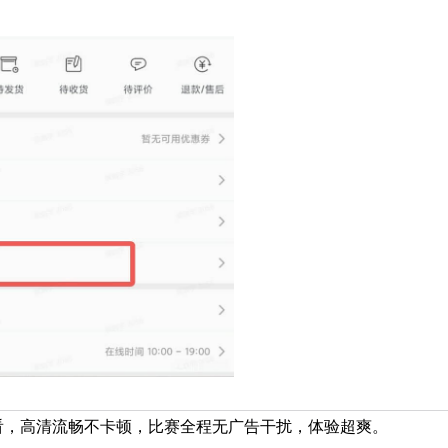
看，高清流畅不卡顿，比赛全程无广告干扰，体验超爽。