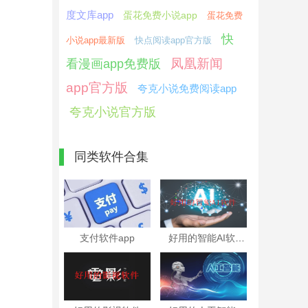
度文库app
蛋花免费小说app
蛋花免费
快
小说app最新版
快点阅读app官方版
凤凰新闻
看漫画app免费版
app官方版
夸克小说免费阅读app
夸克小说官方版
同类软件合集
支付软件app
好用的智能AI软件