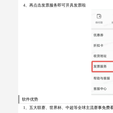
4、再点击发票服务即可开具发票啦
软件优势
1、五大联赛、世界杯、中超等全球主流赛事免费