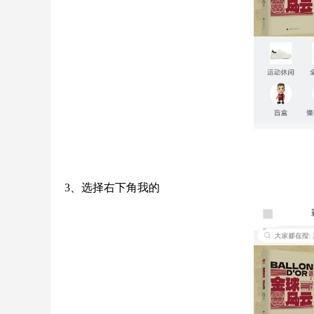
3、选择右下角我的