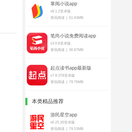
掌阅小说app
v8.1.2安卓版
资讯阅读 | 61.43MB
笔尚小说免费阅读app
v3.0.6安卓版
资讯阅读 | 36.87MB
起点读书app最新版
v7.9.378安卓版
资讯阅读 | 79.76MB
本类精品推荐
游民星空app
v6.25.30安卓版
资讯阅读 | 79.53MB