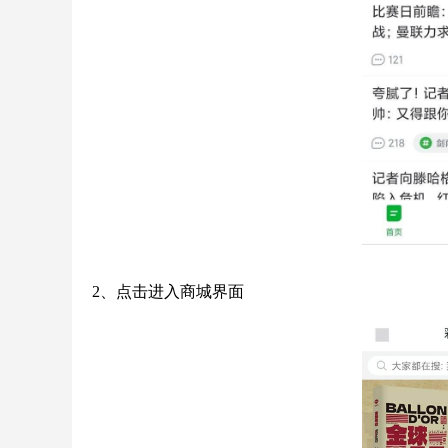
2、点击进入商城界面