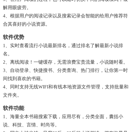
解用眼疲劳。
4、根据用户的阅读记录以及搜索记录会智能的给用户推荐符
合其喜好的小说资源。
软件优势
1、实时查看流行小说最新排名，通过排名了解最新小说排
名。
2、离线阅读！一键缓存，无需浪费宝贵流量，小说随时看。
3、自动登录、快捷搜书、分类查询、热门排行，让你第一时
间找到喜欢的书籍。
4、同时支持无线WIFI和有线本地资源文件管理，支持批量和
文件夹。
软件功能
1、海量全本书籍搜索下载，应用尽有，分类全面，囊括小
说、科技、言情、时尚等。