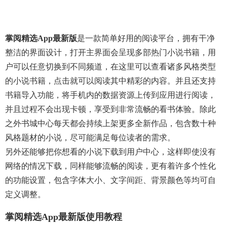
掌阅精选app最新版
是一款简单好用的阅读平台，拥有干净
整洁的界面设计，打开主界面会呈现多部热门小说书籍，用
户可以任意切换到不同频道，在这里可以查看诸多风格类型
的小说书籍，点击就可以阅读其中精彩的内容。并且还支持
书籍导入功能，将手机内的数据资源上传到应用进行阅读，
并且过程不会出现卡顿，享受到非常流畅的看书体验。除此
之外书城中心每天都会持续上架更多全新作品，包含数十种
风格题材的小说，尽可能满足每位读者的需求。
另外还能够把你想看的小说下载到用户中心，这样即使没有
网络的情况下载，同样能够流畅的阅读，更有着许多个性化
的功能设置，包含字体大小、文字间距、背景颜色等均可自
定义调整。
掌阅精选app最新版使用教程