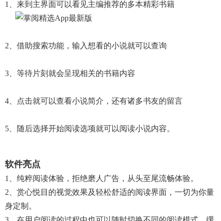
1、来到主界面可以看见主编推荐的多本精彩书籍
2、借助搜索功能，输入想看的小说就可以查询
3、等待片刻就会呈现相关的书籍内容
4、点击就可以查看小说简介，还有诸多书友的留言
5、随后选择开始阅读选项就可以阅读小说内容。
软件亮点
1、纯粹阅读体验，拒绝磨人广告，从头至尾流畅体验。
2、赏心悦目的视觉效果及轻松舒适的阅读界面，一切为你量
身定制。
3、在用户阅读的过程中也可以随时切换不同的阅读模式，缓