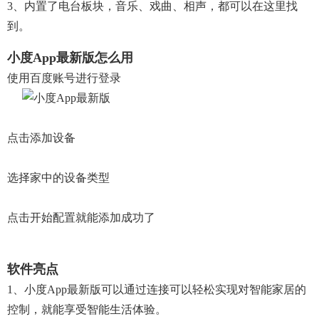
3、内置了电台板块，音乐、戏曲、相声，都可以在这里找
到。
小度app最新版怎么用
使用百度账号进行登录
点击添加设备
选择家中的设备类型
点击开始配置就能添加成功了
软件亮点
1、小度app最新版可以通过连接可以轻松实现对智能家居的
控制，就能享受智能生活体验。