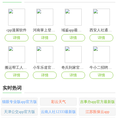
cpp漫展软件
河南掌上登记最新版本
域鉴app最新版
西安人社通app最新版本
详情
详情
详情
详情
搬运帮工人版app
小车乐道官方新版本
奇兵到家官方版
牛小二招聘app最新版
详情
详情
详情
详情
实时热词
猫眼专业版app官方版
彩云天气
吉事办app官方最新版
天津公交app官方版
云南人社12333最新版
江苏医保云app